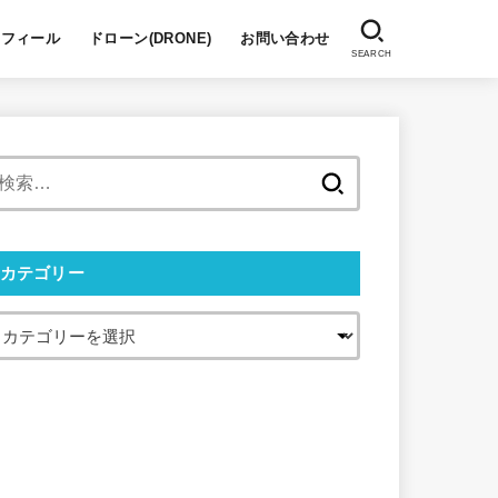
ロフィール
ドローン(DRONE)
お問い合わせ
SEARCH
検
索:
カテゴリー