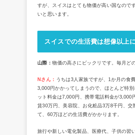
すが、スイスはとても物価が高い国なので
いと思います。
スイスでの生活費は想像以上
山際：
物価の高さにビックリです。毎月ど
Nさん：
うちは3人家族ですが、1か月の食費
3,000円かかってしまうので、ほとんど特
ット料金は7,000円、携帯電話料金が3,0
賃30万円、美容院、お化粧品3万8千円、
て、60万ほどの生活費がかかります。
旅行や新しい電化製品、医療代、子供の習い