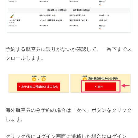
予約する航空券に誤りがないか確認して、一番下までス
クロールします。
海外航空券のみ予約の場合は「次へ」ボタンをクリック
します。
クリック後にログイン画面に遷移した場合はログイン