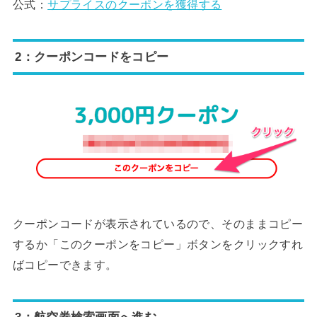
公式：
サプライスのクーポンを獲得する
2：クーポンコードをコピー
クーポンコードが表示されているので、そのままコピー
するか「このクーポンをコピー」ボタンをクリックすれ
ばコピーできます。