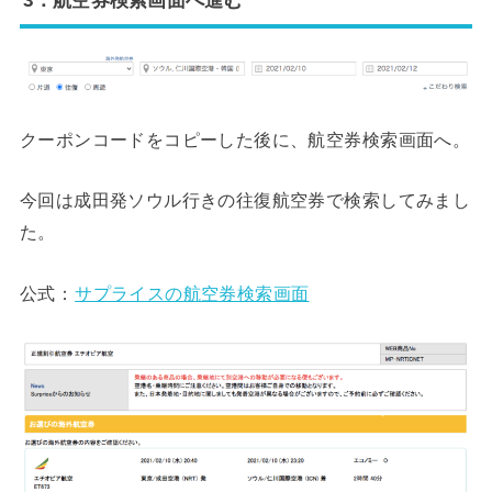
3：航空券検索画面へ進む
クーポンコードをコピーした後に、航空券検索画面へ。
今回は成田発ソウル行きの往復航空券で検索してみまし
た。
公式：
サプライスの航空券検索画面