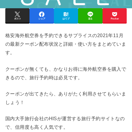
ポスト
シェア
はてブ
送る
Pocket
格安海外航空券を予約できるサプライスの2021年11月
の最新クーポン配布状況と詳細・使い方をまとめていま
す。
クーポンが無くても、かなりお得に海外航空券を購入で
きるので、旅行予約時は必見です。
クーポンが出てきたら、ありがたく利用させてもらいま
しょう！
国内大手旅行会社のHISが運営する旅行予約サイトなの
で、信用度も高く人気です。