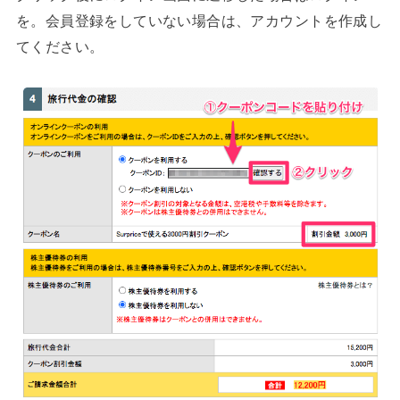
を。会員登録をしていない場合は、アカウントを作成し
てください。