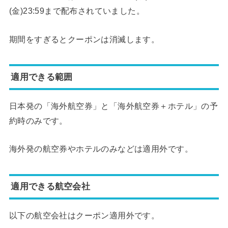
(金)23:59まで配布されていました。
期間をすぎるとクーポンは消滅します。
適用できる範囲
日本発の「海外航空券」と「海外航空券＋ホテル」の予
約時のみです。
海外発の航空券やホテルのみなどは適用外です。
適用できる航空会社
以下の航空会社はクーポン適用外です。