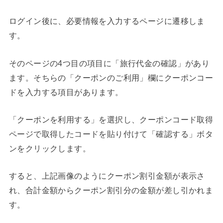
ログイン後に、必要情報を入力するページに遷移しま
す。
そのページの4つ目の項目に「旅行代金の確認」があり
ます。そちらの「クーポンのご利用」欄にクーポンコー
ドを入力する項目があります。
「クーポンを利用する」を選択し、クーポンコード取得
ページで取得したコードを貼り付けて「確認する」ボタ
ンをクリックします。
すると、上記画像のようにクーポン割引金額が表示さ
れ、合計金額からクーポン割引分の金額が差し引かれま
す。