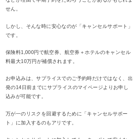
せん。
しかし、そんな時に安心なのが「キャンセルサポート」
です。
保険料1,000円で航空券、航空券＋ホテルのキャンセル
料最大10万円が補償されます。
お申込みは、サプライスでのご予約時だけではなく、出
発の14日前までにサプライスのマイページよりお申し
込みが可能です。
万が一のリスクを回避するために「キャンセルサポー
ト」に加入するのもアリです。