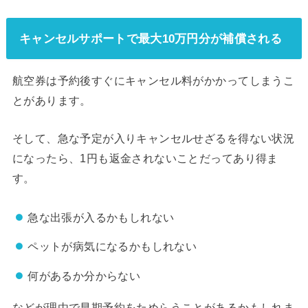
キャンセルサポートで最大10万円分が補償される
航空券は予約後すぐにキャンセル料がかかってしまうこ
とがあります。
そして、急な予定が入りキャンセルせざるを得ない状況
になったら、1円も返金されないことだってあり得ま
す。
急な出張が入るかもしれない
ペットが病気になるかもしれない
何があるか分からない
などが理由で早期予約をためらうことがあるかもしれま