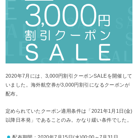
2020年7月には、3,000円割引クーポンSALEを開催して
いました。海外航空券が3,000円割引になるクーポンが
配布。
定められていたクーポン適用条件は「2021年1月1日(金)
以降日本発」であることのみ。かなり緩い条件でした。
配布期間：2020年7月15日(水)00:00～7月31日