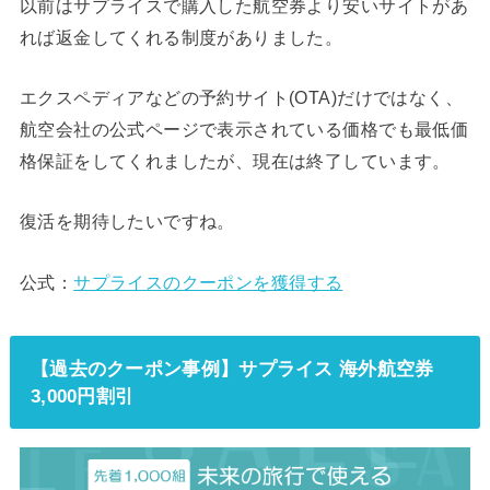
以前はサプライスで購入した航空券より安いサイトがあ
れば返金してくれる制度がありました。
エクスペディアなどの予約サイト(OTA)だけではなく、
航空会社の公式ページで表示されている価格でも最低価
格保証をしてくれましたが、現在は終了しています。
復活を期待したいですね。
公式：
サプライスのクーポンを獲得する
【過去のクーポン事例】サプライス 海外航空券
3,000円割引