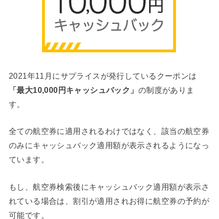
2021年11月にサプライスが発行しているクーポンは
「最大10,000円キャッシュバック」
の制度がありま
す。
全ての航空券に適用されるわけではなく、該当の航空券
のみにキャッシュバック適用額が表示されるようになっ
ています。
もし、航空券検索後にキャッシュバック適用額が表示さ
れている場合は、割引が適用されお得に航空券の予約が
可能です。