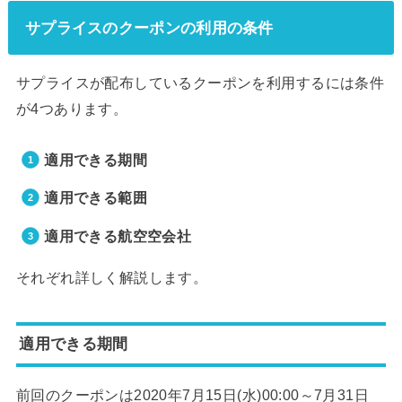
サプライスのクーポンの利用の条件
サプライスが配布しているクーポンを利用するには条件
が4つあります。
適用できる期間
適用できる範囲
適用できる航空空会社
それぞれ詳しく解説します。
適用できる期間
前回のクーポンは2020年7月15日(水)00:00～7月31日