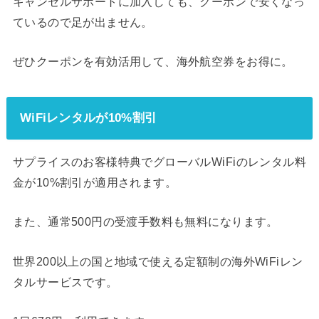
キャンセルサポートに加入しても、クーポンで安くなっ
ているので足が出ません。
ぜひクーポンを有効活用して、海外航空券をお得に。
WiFiレンタルが10%割引
サプライスのお客様特典でグローバルWiFiのレンタル料
金が10%割引が適用されます。
また、通常500円の受渡手数料も無料になります。
世界200以上の国と地域で使える定額制の海外WiFiレン
タルサービスです。