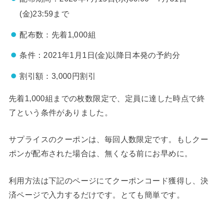
(金)23:59まで
配布数：先着1,000組
条件：2021年1月1日(金)以降日本発の予約分
割引額：3,000円割引
先着1,000組までの枚数限定で、定員に達した時点で終
了という条件がありました。
サプライスのクーポンは、毎回人数限定です。もしクー
ポンが配布された場合は、無くなる前にお早めに。
利用方法は下記のページにてクーポンコード獲得し、決
済ページで入力するだけです。とても簡単です。