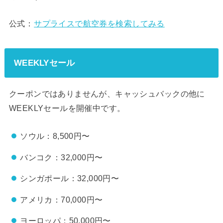
公式：
サプライスで航空券を検索してみる
WEEKLYセール
クーポンではありませんが、キャッシュバックの他に
WEEKLYセールを開催中です。
ソウル：8,500円〜
バンコク：32,000円〜
シンガポール：32,000円〜
アメリカ：70,000円〜
ヨーロッパ：50,000円〜