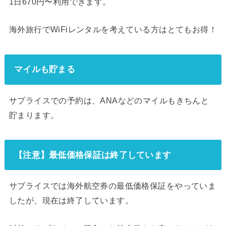
1日670円〜利用できます。
海外旅行でWiFiレンタルを考えている方はとてもお得！
マイルも貯まる
サプライスでの予約は、ANAなどのマイルもきちんと
貯まります。
【注意】最低価格保証は終了しています
サプライスでは海外航空券の最低価格保証をやっていま
したが、現在は終了しています。