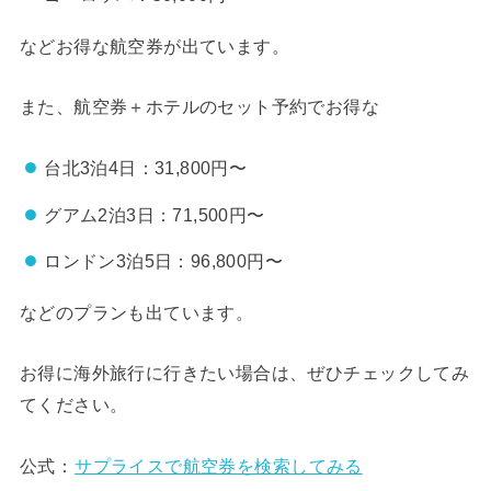
などお得な航空券が出ています。
また、航空券＋ホテルのセット予約でお得な
台北3泊4日：31,800円〜
グアム2泊3日：71,500円〜
ロンドン3泊5日：96,800円〜
などのプランも出ています。
お得に海外旅行に行きたい場合は、ぜひチェックしてみ
てください。
公式：
サプライスで航空券を検索してみる