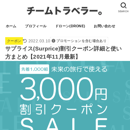
SEARCH
ホーム
プロフィール
ドローン(DRONE)
お問い合わせ
2022.03.10
クーポン
プロモーションを含む場合あり
サプライス(Surprice)割引クーポン詳細と使い
方まとめ【2021年11月最新】