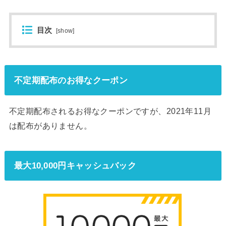
目次
[
show
]
不定期配布のお得なクーポン
不定期配布されるお得なクーポンですが、2021年11月
は配布がありません。
最大10,000円キャッシュバック