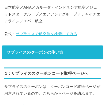
日本航空／ANA／ガルーダ・インドネシア航空／ジェ
ットスターグループ／エアアジアグループ／チャイナエ
アライン／エバー航空
公式：
サプライスで航空券を検索してみる
サプライスのクーポンの使い方
1：サプライスのクーポンコード取得ページへ
サプライスのクーポンは、クーポンコード取得ページが
用意されているので、こちらからページを訪れます。