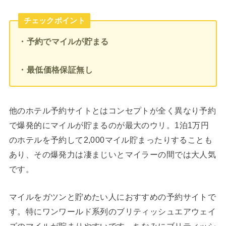
チェックポイント
・予約でマイルが貯まる
・最低価格保証無し
他のホテル予約サイトとはコンセプトが全く異なり予約
で爆発的にマイルが貯まるのが最大のウリ。1泊1万円
のホテルを予約して2,000マイル貯まったりすることも
あり、その爆発力は凄まじいとマイラーの間では大人気
です。
マイルをガツンと貯めたい人におすすめの予約サイトで
す。特にワンワールド系列のブリティッシュエアウェイ