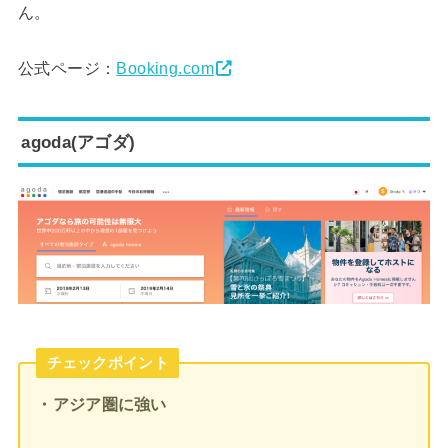
ん。
公式ページ：
Booking.com
agoda(アゴダ)
チェックポイント
・アジア圏に強い