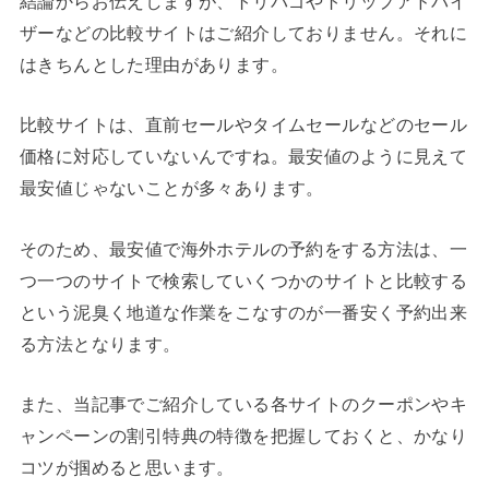
結論からお伝えしますが、トリバゴやトリップアドバイ
ザーなどの比較サイトはご紹介しておりません。それに
はきちんとした理由があります。
比較サイトは、直前セールやタイムセールなどのセール
価格に対応していないんですね。最安値のように見えて
最安値じゃないことが多々あります。
そのため、最安値で海外ホテルの予約をする方法は、一
つ一つのサイトで検索していくつかのサイトと比較する
という泥臭く地道な作業をこなすのが一番安く予約出来
る方法となります。
また、当記事でご紹介している各サイトのクーポンやキ
ャンペーンの割引特典の特徴を把握しておくと、かなり
コツが掴めると思います。