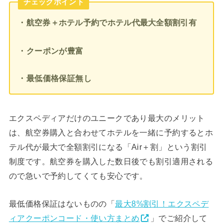
チェックポイント
・航空券＋ホテル予約でホテル代最大全額割引有
・クーポンが豊富
・最低価格保証無し
エクスペディアだけのユニークであり最大のメリット
は、航空券購入と合わせてホテルを一緒に予約するとホ
テル代が最大で全額割引になる「Air＋割」という割引
制度です。航空券を購入した数日後でも割引適用される
ので急いで予約してくても安心です。
最低価格保証はないものの「
最大8%割引！エクスペデ
ィアクーポンコード・使い方まとめ
」でご紹介して