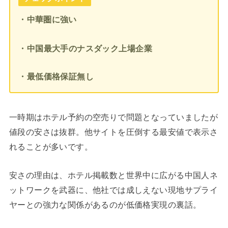
・中華圏に強い
・中国最大手のナスダック上場企業
・最低価格保証無し
一時期はホテル予約の空売りで問題となっていましたが
値段の安さは抜群。他サイトを圧倒する最安値で表示さ
れることが多いです。
安さの理由は、ホテル掲載数と世界中に広がる中国人ネ
ットワークを武器に、他社では成しえない現地サプライ
ヤーとの強力な関係があるのが低価格実現の裏話。