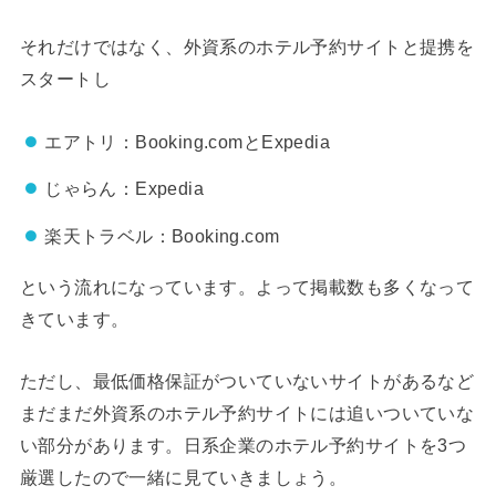
それだけではなく、外資系のホテル予約サイトと提携を
スタートし
エアトリ：Booking.comとExpedia
じゃらん：Expedia
楽天トラベル：Booking.com
という流れになっています。よって掲載数も多くなって
きています。
ただし、最低価格保証がついていないサイトがあるなど
まだまだ外資系のホテル予約サイトには追いついていな
い部分があります。日系企業のホテル予約サイトを3つ
厳選したので一緒に見ていきましょう。