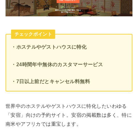
チェックポイント
・ホステルやゲストハウスに特化
・24時間年中無休のカスタマーサービス
・7日以上前だとキャンセル料無料
世界中のホステルやゲストハウスに特化したいわゆる
「安宿」向けの予約サイト。安宿の掲載数は多く、特に
南米やアフリカでは重宝します。