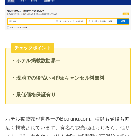
チェックポイント
・ホテル掲載数世界一
・現地での後払い可能&キャンセル料無料
・最低価格保証有り
ホテル掲載数が世界一のBooking.com。種類も値段も幅
広く掲載されています。有名な観光地はもちろん、他サ