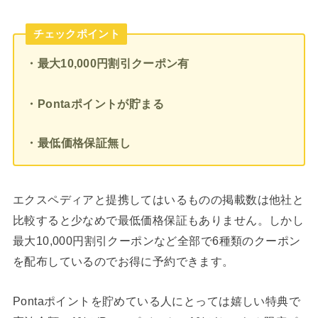
チェックポイント
・最大10,000円割引クーポン有
・Pontaポイントが貯まる
・最低価格保証無し
エクスペディアと提携してはいるものの掲載数は他社と
比較すると少なめで最低価格保証もありません。しかし
最大10,000円割引クーポンなど全部で6種類のクーポン
を配布しているのでお得に予約できます。
Pontaポイントを貯めている人にとっては嬉しい特典で