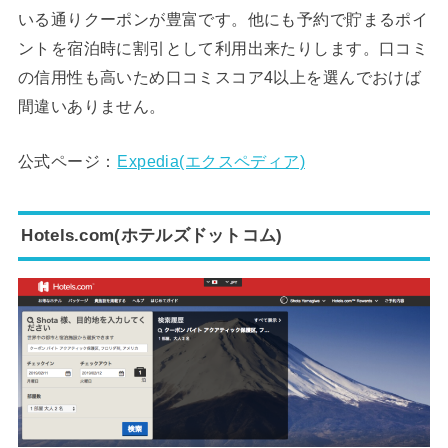
いる通りクーポンが豊富です。他にも予約で貯まるポイ
ントを宿泊時に割引として利用出来たりします。口コミ
の信用性も高いため口コミスコア4以上を選んでおけば
間違いありません。
公式ページ：
Expedia(エクスペディア)
Hotels.com(ホテルズドットコム)