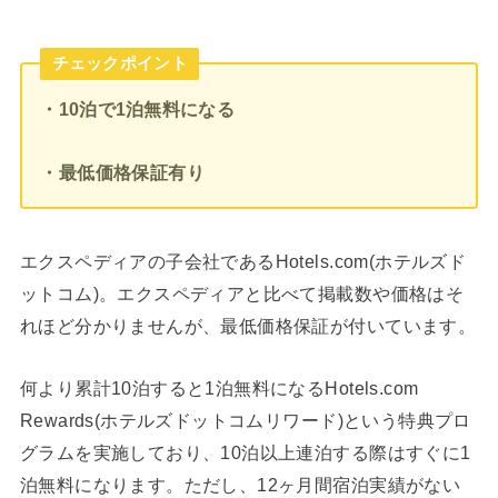
チェックポイント
・10泊で1泊無料になる
・最低価格保証有り
エクスペディアの子会社であるHotels.com(ホテルズド
ットコム)。エクスペディアと比べて掲載数や価格はそ
れほど分かりませんが、最低価格保証が付いています。
何より累計10泊すると1泊無料になるHotels.com
Rewards(ホテルズドットコムリワード)という特典プロ
グラムを実施しており、10泊以上連泊する際はすぐに1
泊無料になります。ただし、12ヶ月間宿泊実績がない