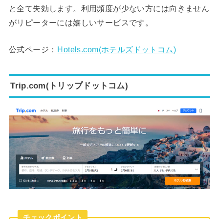
と全て失効します。利用頻度が少ない方には向きません
がリピーターには嬉しいサービスです。
公式ページ：
Hotels.com(ホテルズドットコム)
Trip.com(トリップドットコム)
チェックポイント