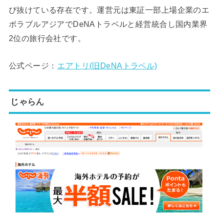
び抜けている存在です。運営元は東証一部上場企業のエ
ボラブルアジアでDeNAトラベルと経営統合し国内業界
2位の旅行会社です。
公式ページ：
エアトリ(旧DeNAトラベル)
じゃらん