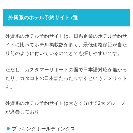
外資系のホテル予約サイト7選
外資系のホテル予約サイトは、日系企業のホテル予約サ
イトに比べてホテル掲載数が多く、最低価格保証が当た
り前のように付いているのでとても探しやすいです。
ただし、カスタマーサポートの面で日本語対応が無かっ
たり、カタコトの日本語だったりするというデメリット
も。
外資系のホテル予約サイトは大きく分けて2大グループ
が席巻しており
ブッキングホールディングス