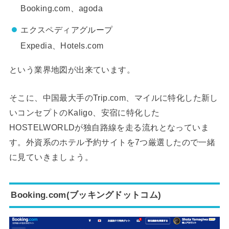
Booking.com、agoda
エクスペディアグループ
Expedia、Hotels.com
という業界地図が出来ています。
そこに、中国最大手のTrip.com、マイルに特化した新し
いコンセプトのKaligo、安宿に特化した
HOSTELWORLDが独自路線を走る流れとなっていま
す。外資系のホテル予約サイトを7つ厳選したので一緒
に見ていきましょう。
Booking.com(ブッキングドットコム)