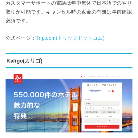
カスタマーサポートの電話は年中無休で日本語でのやり
取りが可能です。キャンセル時の返金の有無は事前確認
必須です。
公式ページ：
Trip.com(トリップドットコム)
Kaligo(カリゴ)