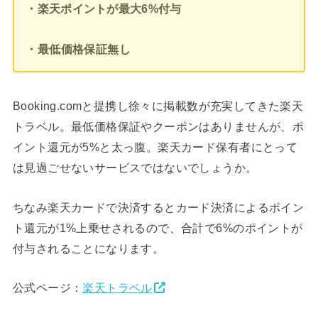
・楽天ポイントが最大6%付与
・最低価格保証無し
Booking.comと提携し徐々に掲載数が充実してきた楽天
トラベル。最低価格保証やクーポンはありませんが、ポ
イント還元が5%と太っ腹。楽天カード保有者にとって
は見過ごせないサービスではないでしょうか。
ちなみ楽天カードで決済するとカード決済によるポイン
ト還元が1%上乗せされるので、合計で6%のポイントが
付与されることになります。
公式ページ：
楽天トラベル