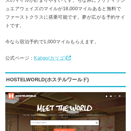
ズのマイルが貯まりやすいです。ちなみにブリティッシ
ュエアウェイズのマイルが18,000マイルあると無料で
ファーストクラスに搭乗可能です。夢が広がる予約サイ
トです。
今なら宿泊予約で1,000マイルもらえます。
公式ページ：
Kaligo(カリゴ)
HOSTELWORLD(ホステルワールド)