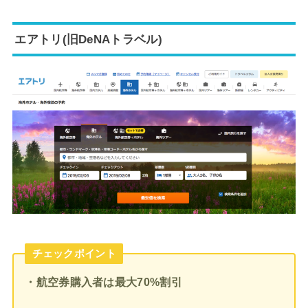
エアトリ(旧DeNAトラベル)
チェックポイント
・航空券購入者は最大70%割引