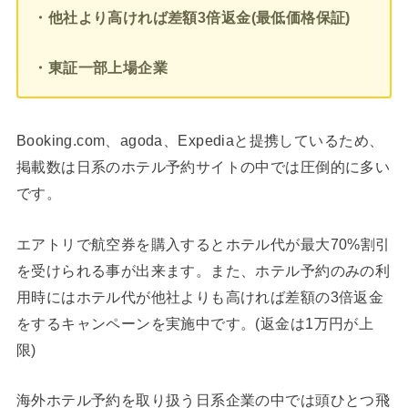
・他社より高ければ差額3倍返金(最低価格保証)
・東証一部上場企業
Booking.com、agoda、Expediaと提携しているため、
掲載数は日系のホテル予約サイトの中では圧倒的に多い
です。
エアトリで航空券を購入するとホテル代が最大70%割引
を受けられる事が出来ます。また、ホテル予約のみの利
用時にはホテル代が他社よりも高ければ差額の3倍返金
をするキャンペーンを実施中です。(返金は1万円が上
限)
海外ホテル予約を取り扱う日系企業の中では頭ひとつ飛