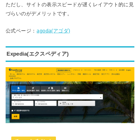
ただし、サイトの表示スピードが遅くレイアウト的に見
づらいのがデメリットです。
公式ページ：
agoda(アゴダ)
Expedia(エクスペディア)