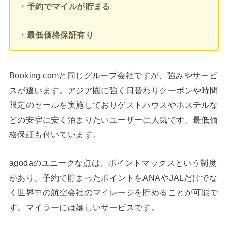
・予約でマイルが貯まる
・最低価格保証有り
Booking.comと同じグループ会社ですが、強みやサービ
スが違います。アジア圏に強く日替わりクーポンや時間
限定のセールを実施しておりゲストハウスやホステルな
どの安宿に安く泊まりたいユーザーに人気です。最低価
格保証も付いています。
agodaのユニークな点は、ポイントマックスという制度
があり、予約で貯まったポイントをANAやJALだけでな
く世界中の航空会社のマイレージを貯めることが可能で
す。マイラーには嬉しいサービスです。