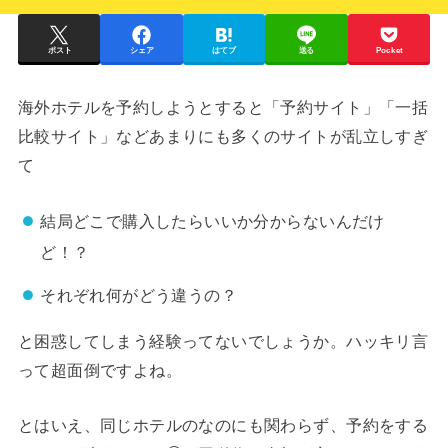
ポスト
シェア
はてブ
送る
Pocket
海外ホテルを予約しようとすると「予約サイト」「一括
比較サイト」などあまりにも多くのサイトが乱立しすぎ
て
結局どこで購入したらいいか分からないんだけ
ど！？
それぞれ何がどう違うの？
と困惑してしまう経験ってないでしょうか。ハッキリ言
って超面倒ですよね。
とはいえ、同じホテルのなのにも関わらず、予約をする