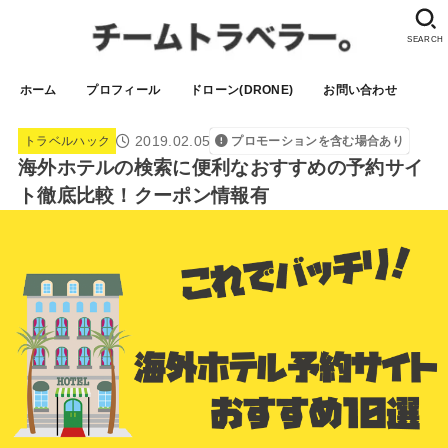
SEARCH
ホーム
プロフィール
ドローン(DRONE)
お問い合わせ
2019.02.05
トラベルハック
プロモーションを含む場合あり
海外ホテルの検索に便利なおすすめの予約サイ
ト徹底比較！クーポン情報有