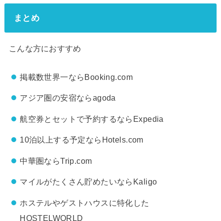
まとめ
こんな方におすすめ
掲載数世界一ならBooking.com
アジア圏の安宿ならagoda
航空券とセットで予約するならExpedia
10泊以上する予定ならHotels.com
中華圏ならTrip.com
マイルがたくさん貯めたいならKaligo
ホステルやゲストハウスに特化した
HOSTELWORLD