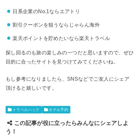
日系企業のNo.1ならエアトリ
割引クーポンを狙うならじゃらん海外
楽天ポイントを貯めたいなら楽天トラベル
探し回るのも旅の楽しみの一つだと思いますので、ぜひ
目的に合ったサイトを見つけてみてくださいね。
もし参考になりましたら、SNSなどでご友人にシェア
頂けると嬉しいです。
トラベルハック
ホテル予約
この記事が役に立ったらみんなにシェアしよ
う！