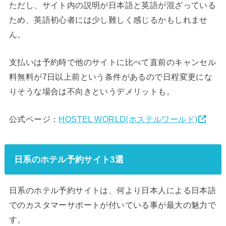
ただし、サイト内の説明が日本語と英語が混ざっている
ため、英語初心者には少し難しく感じるかもしれませ
ん。
支払いは予約時で他のサイトに比べて直前のキャンセル
料無料が7日以上前という条件があるので日程変更にな
りそうな場合は不向きというデメリットも。
公式ページ：
HOSTEL WORLD(ホステルワールド)
日系のホテル予約サイト3選
日系のホテル予約サイトは、何より日本人による日本語
でのカスタマーサポートが付いている事が最大の魅力で
す。