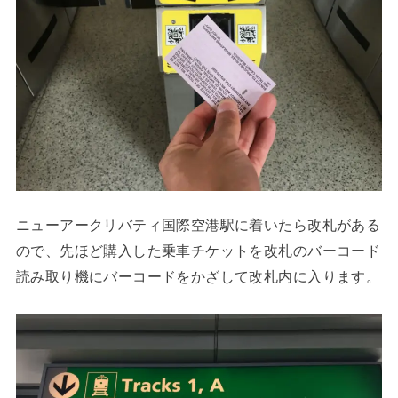
ニューアークリバティ国際空港駅に着いたら改札がある
ので、先ほど購入した乗車チケットを改札のバーコード
読み取り機にバーコードをかざして改札内に入ります。