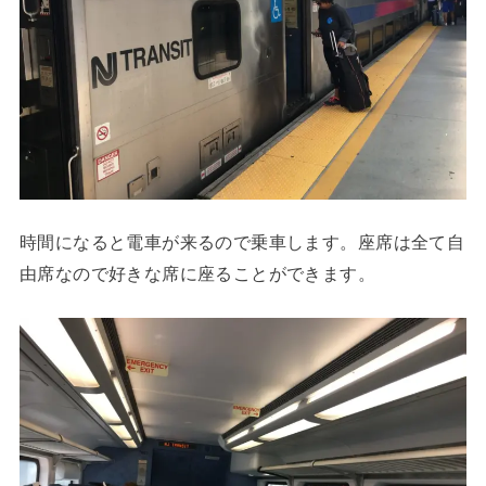
時間になると電車が来るので乗車します。座席は全て自
由席なので好きな席に座ることができます。