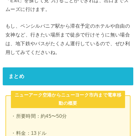
「Exit」を探して見つけることができれば、出口までス
ムーズに行けます。
もし、ペンシルバニア駅から滞在予定のホテルや自由の
女神など、行きたい場所まで徒歩で行けそうに無い場合
は、地下鉄やバスがたくさん運行しているので、ぜひ利
用してみてくださいね。
まとめ
ニューアーク空港からニューヨーク市内まで電車移
動の概要
・所要時間：約45〜50分
・料金：13ドル