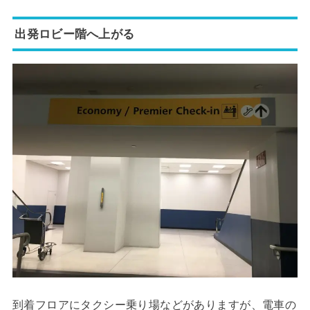
出発ロビー階へ上がる
到着フロアにタクシー乗り場などがありますが、電車の