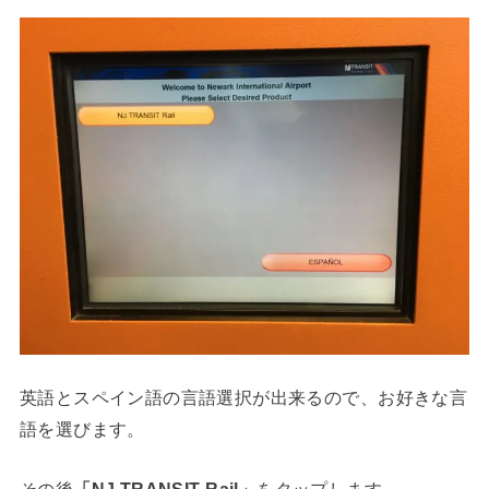
英語とスペイン語の言語選択が出来るので、お好きな言
語を選びます。