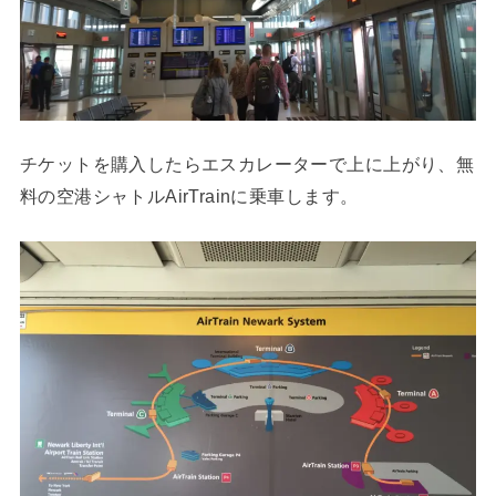
チケットを購入したらエスカレーターで上に上がり、無
料の空港シャトルAirTrainに乗車します。