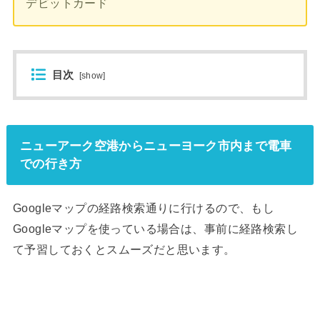
デビットカード
目次
[
show
]
ニューアーク空港からニューヨーク市内まで電車
での行き方
Googleマップの経路検索通りに行けるので、もし
Googleマップを使っている場合は、事前に経路検索し
て予習しておくとスムーズだと思います。