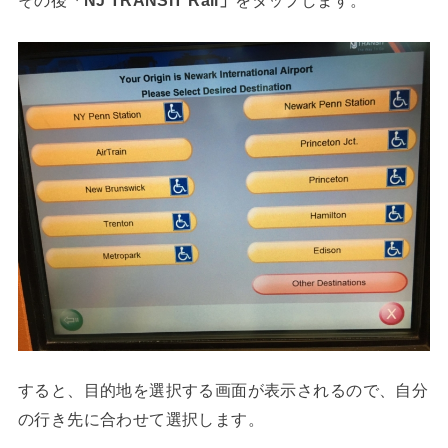
その後
「NJ TRANSIT Rail」
をタップします。
すると、目的地を選択する画面が表示されるので、自分
の行き先に合わせて選択します。