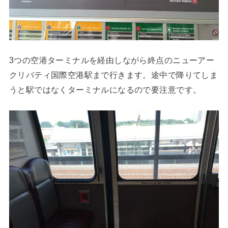
3つの空港ターミナルを経由しながら終点のニューアー
クリバティ国際空港駅まで行きます。途中で降りてしま
うと駅ではなくターミナルになるので要注意です。