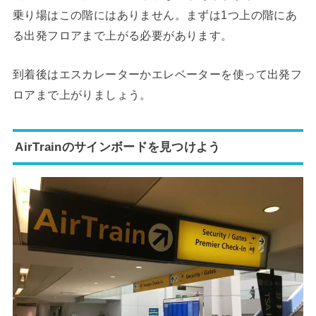
乗り場はこの階にはありません。まずは1つ上の階にあ
る出発フロアまで上がる必要があります。
到着後はエスカレーターかエレベーターを使って出発フ
ロアまで上がりましょう。
AirTrainのサインボードを見つけよう