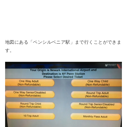
地図にある「ペンシルベニア駅」まで行くことができま
す。