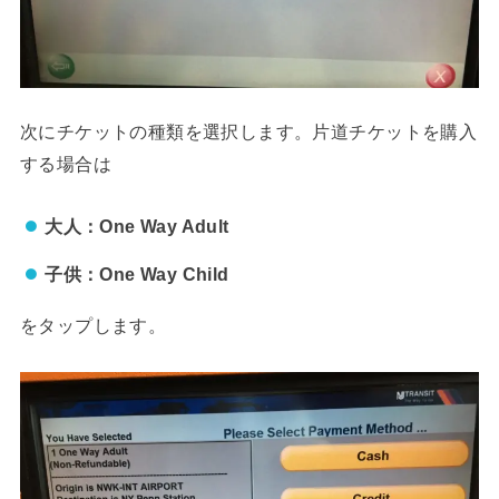
次にチケットの種類を選択します。片道チケットを購入
する場合は
大人：One Way Adult
子供：One Way Child
をタップします。