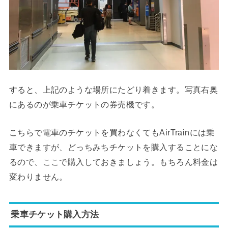
すると、上記のような場所にたどり着きます。写真右奥
にあるのが乗車チケットの券売機です。
こちらで電車のチケットを買わなくてもAirTrainには乗
車できますが、どっちみちチケットを購入することにな
るので、ここで購入しておきましょう。もちろん料金は
変わりません。
乗車チケット購入方法