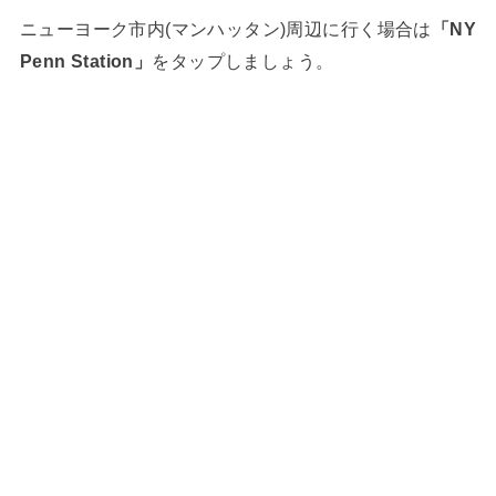
ニューヨーク市内(マンハッタン)周辺に行く場合は
「NY
Penn Station」
をタップしましょう。