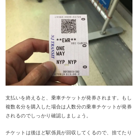
支払いを終えると、乗車チケットが発券されます。もし
複数名分を購入した場合は人数分の乗車チケットが発券
されるのでしっかり確認しましょう。
チケットは後ほど駅係員が回収してくるので、捨てたり