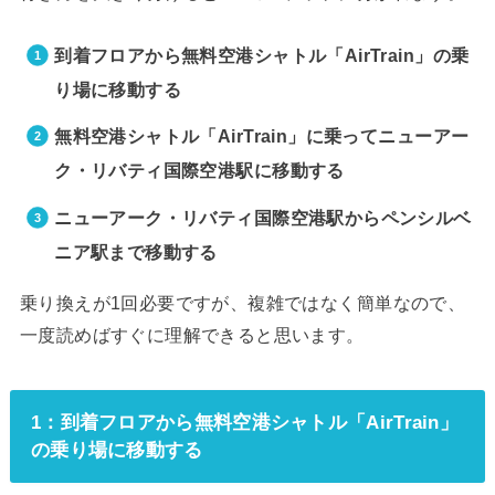
到着フロアから無料空港シャトル「AirTrain」の乗
り場に移動する
無料空港シャトル「AirTrain」に乗ってニューアー
ク・リバティ国際空港駅に移動する
ニューアーク・リバティ国際空港駅からペンシルベ
ニア駅まで移動する
乗り換えが1回必要ですが、複雑ではなく簡単なので、
一度読めばすぐに理解できると思います。
1：到着フロアから無料空港シャトル「AirTrain」
の乗り場に移動する