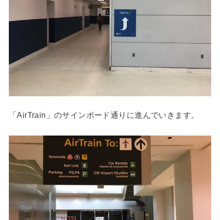
「AirTrain」のサインボード通りに進んでいきます。