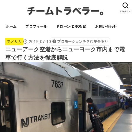
SEARCH
ホーム
プロフィール
ドローン(DRONE)
お問い合わせ
2019.07.10
アメリカ
プロモーションを含む場合あり
ニューアーク空港からニューヨーク市内まで電
車で行く方法を徹底解説