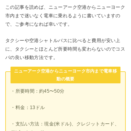
この記事を読めば、ニューアーク空港からニューヨーク
市内まで迷いなく電車に乗れるように書いていますの
で、ご参考になれば幸いです。
タクシーや空港シャトルバスに比べると費用が安い上
に、タクシーとほとんど所要時間も変わらないのでコス
パの良い移動方法です。
ニューアーク空港からニューヨーク市内まで電車移
動の概要
・所要時間：約45〜50分
・料金：13ドル
・支払い方法：現金(米ドル)、クレジットカード、