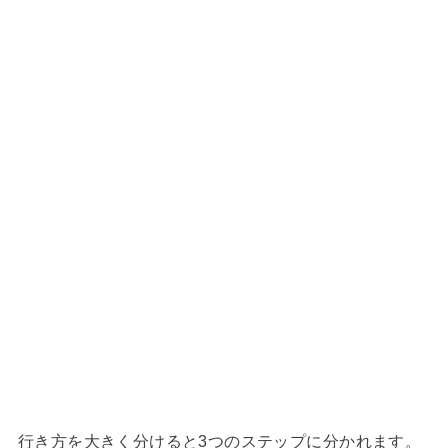
行き方を大きく分けると3つのステップに分かれます。