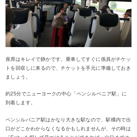
座席はキレイで静かです。乗車してすぐに係員がチケッ
トを回収しに来るので、チケットを手元に準備しておき
ましょう。
約25分でニューヨークの中心「ペンシルベニア駅」に
到着します。
ペンシルバニア駅はかなり大きな駅なので、駅構内で出
口がどこかわからなくなるかもしれませんが、その時は