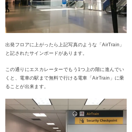
出発フロアに上がったら上記写真のような「AirTrain」
と記されたサインボードがあります。
この通りにエスカレーターでもう1つ上の階に進んでい
くと、電車の駅まで無料で行ける電車「AirTrain」に乗
ることが出来ます。