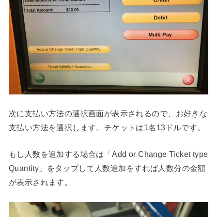
次に支払い方法の選択画面が表示されるので、お好きな
支払い方法を選択します。チケットは1名13ドルです。
もし人数を追加する場合は「Add or Change Ticket type
Quantity」をタップして人数追加をすれば人数分の金額
が表示されます。