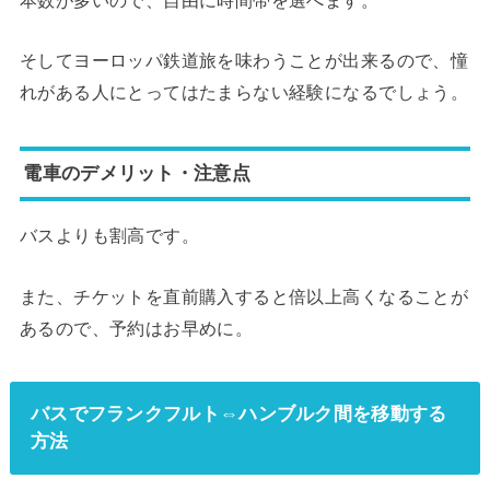
そしてヨーロッパ鉄道旅を味わうことが出来るので、憧
れがある人にとってはたまらない経験になるでしょう。
電車のデメリット・注意点
バスよりも割高です。
また、チケットを直前購入すると倍以上高くなることが
あるので、予約はお早めに。
バスでフランクフルト⇔ハンブルク間を移動する
方法