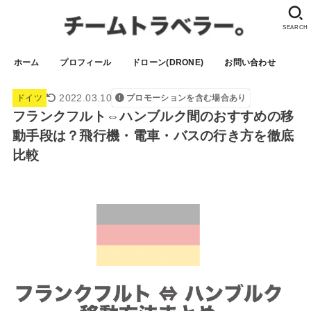
SEARCH
ホーム
プロフィール
ドローン(DRONE)
お問い合わせ
2022.03.10
ドイツ
プロモーションを含む場合あり
フランクフルト⇔ハンブルク間のおすすめの移
動手段は？飛行機・電車・バスの行き方を徹底
比較