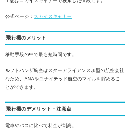
上記はスカイスキャナーで検索した値段です。
公式ページ：
スカイスキャナー
飛行機のメリット
移動手段の中で最も短時間です。
ルフトハンザ航空はスターアライアンス加盟の航空会社
なため、ANAやユナイテッド航空のマイルを貯めるこ
とができます。
飛行機のデメリット・注意点
電車やバスに比べて料金が割高。