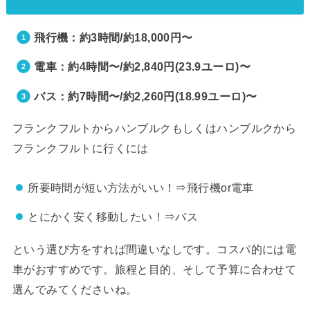
飛行機：約3時間/約18,000円〜
電車：約4時間〜/約2,840円(23.9ユーロ)〜
バス：約7時間〜/約2,260円(18.99ユーロ)〜
フランクフルトからハンブルクもしくはハンブルクから
フランクフルトに行くには
所要時間が短い方法がいい！⇒飛行機or電車
とにかく安く移動したい！⇒バス
という選び方をすれば間違いなしです。コスパ的には電
車がおすすめです。旅程と目的、そして予算に合わせて
選んでみてくださいね。