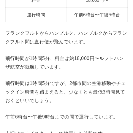
料金
18,000円〜
運行時間
午前6時台〜午後9時台
フランクフルトからハンブルク、ハンブルクからフラン
クフルト間は直行便が飛んでいます。
飛行時間が1時間5分、料金は約18,000円〜ルフトハン
ザ航空が就航しています。
飛行時間は1時間5分ですが、2都市間の空港移動やチェ
ックイン時間を踏まえると、少なくとも最低3時間見て
おくといいでしょう。
午前6時台〜午後9時台までの間で運行しています。