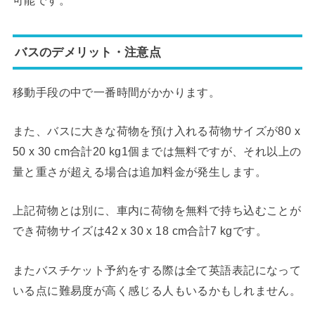
バスのデメリット・注意点
移動手段の中で一番時間がかかります。
また、バスに大きな荷物を預け入れる荷物サイズが80 x
50 x 30 cm合計20 kg1個までは無料ですが、それ以上の
量と重さが超える場合は追加料金が発生します。
上記荷物とは別に、車内に荷物を無料で持ち込むことが
でき荷物サイズは42 x 30 x 18 cm合計7 kgです。
またバスチケット予約をする際は全て英語表記になって
いる点に難易度が高く感じる人もいるかもしれません。