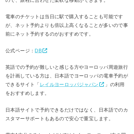
ので、旅程に合わせた柔軟な移動ができます。
電車のチケットは当日に駅で購入することも可能です
が、ネット予約よりも倍以上高くなることが多いので事
前にネット予約するのがおすすめです。
公式ページ：
DB
英語での予約が難しいと感じる方やヨーロッパ周遊旅行
を計画している方は、日本語でヨーロッパの電車予約が
できるサイト「
レイルヨーロッパジャパン
」の利用
をおすすめします。
日本語サイトで予約できるだけではなく、日本語でのカ
スタマーサポートもあるので安心で重宝します。