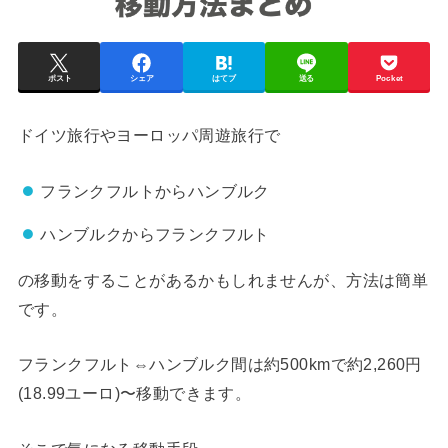
ポスト
シェア
はてブ
送る
Pocket
ドイツ旅行やヨーロッパ周遊旅行で
フランクフルトからハンブルク
ハンブルクからフランクフルト
の移動をすることがあるかもしれませんが、方法は簡単
です。
フランクフルト⇔ハンブルク間は約500kmで約2,260円
(18.99ユーロ)〜移動できます。