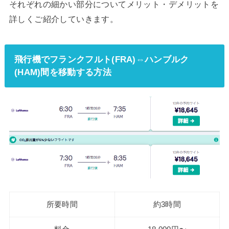
それぞれの細かい部分についてメリット・デメリットを
詳しくご紹介していきます。
飛行機でフランクフルト(FRA)⇔ハンブルク
(HAM)間を移動する方法
所要時間
約3時間