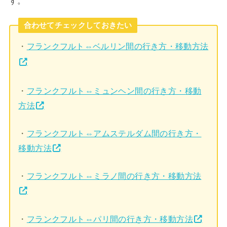
す。
合わせてチェックしておきたい
・
フランクフルト⇔ベルリン間の行き方・移動方法
・
フランクフルト⇔ミュンヘン間の行き方・移動
方法
・
フランクフルト⇔アムステルダム間の行き方・
移動方法
・
フランクフルト⇔ミラノ間の行き方・移動方法
・
フランクフルト⇔パリ間の行き方・移動方法