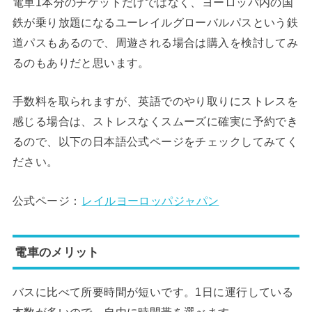
電車1本分のチケットだけではなく、ヨーロッパ内の国
鉄が乗り放題になるユーレイルグローバルパスという鉄
道パスもあるので、周遊される場合は購入を検討してみ
るのもありだと思います。
手数料を取られますが、英語でのやり取りにストレスを
感じる場合は、ストレスなくスムーズに確実に予約でき
るので、以下の日本語公式ページをチェックしてみてく
ださい。
公式ページ：
レイルヨーロッパジャパン
電車のメリット
バスに比べて所要時間が短いです。1日に運行している
本数が多いので、自由に時間帯を選べます。