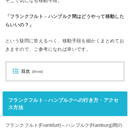
そこで気になる移動手段。
「フランクフルト⇔ハンブルク間はどうやって移動した
らいいの？」
という疑問に答えるべく、移動手段を細かくまとめてお
きますので、ご参考になれば幸いです。
目次
[
show
]
フランクフルト⇔ハンブルクへの行き方・アクセ
ス方法
フランクフルト(Frankfurt)⇔ハンブルク(Hamburg)間の