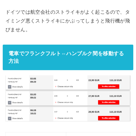
ドイツでは航空会社のストライキがよく起こるので、タ
イミング悪くストライキにかぶってしまうと飛行機が飛
びません。
電車でフランクフルト⇔ハンブルク間を移動する
方法