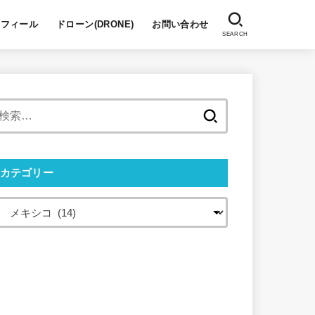
ロフィール
ドローン(DRONE)
お問い合わせ
SEARCH
検
索:
カテゴリー