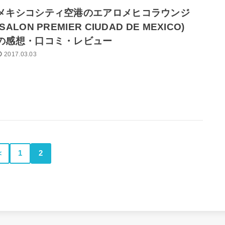
メキシコシティ空港のエアロメヒコラウンジ
(SALON PREMIER CIUDAD DE MEXICO)
の感想・口コミ・レビュー
2017.03.03
＜
1
2