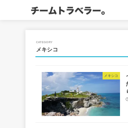
メキシコ
メキシコ