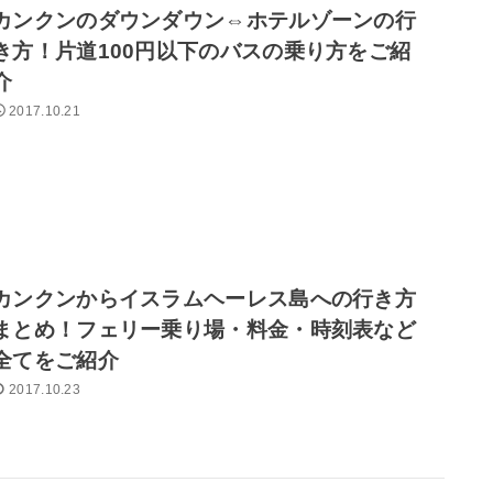
カンクンのダウンダウン⇔ホテルゾーンの行
き方！片道100円以下のバスの乗り方をご紹
介
2017.10.21
カンクンからイスラムヘーレス島への行き方
まとめ！フェリー乗り場・料金・時刻表など
全てをご紹介
2017.10.23