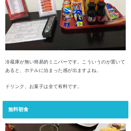
冷蔵庫が無い簡易的ミニバーです。こういうのが置いて
あると、ホテルに泊まった感が出ますよね。
ドリンク、お菓子は全て有料です。
無料朝食