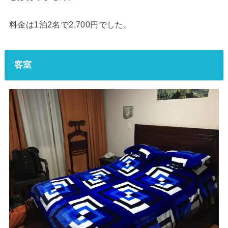
料金は1泊2名で2,700円でした。
客室