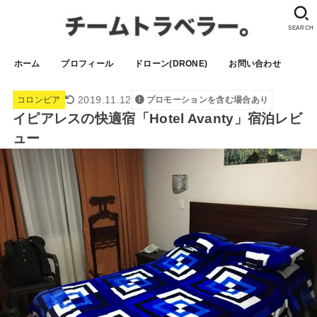
SEARCH
ホーム
プロフィール
ドローン(DRONE)
お問い合わせ
2019.11.12
コロンビア
プロモーションを含む場合あり
イピアレスの快適宿「Hotel Avanty」宿泊レビ
ュー