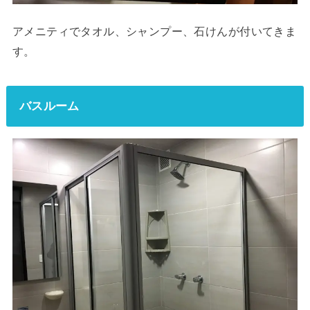
アメニティでタオル、シャンプー、石けんが付いてきま
す。
バスルーム