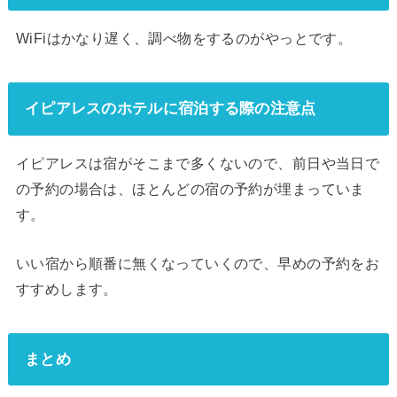
WiFiはかなり遅く、調べ物をするのがやっとです。
イピアレスのホテルに宿泊する際の注意点
イピアレスは宿がそこまで多くないので、前日や当日で
の予約の場合は、ほとんどの宿の予約が埋まっていま
す。
いい宿から順番に無くなっていくので、早めの予約をお
すすめします。
まとめ