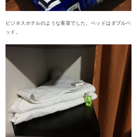
ビジネスホテルのような客室でした。ベッドはダブルベ
ッド。