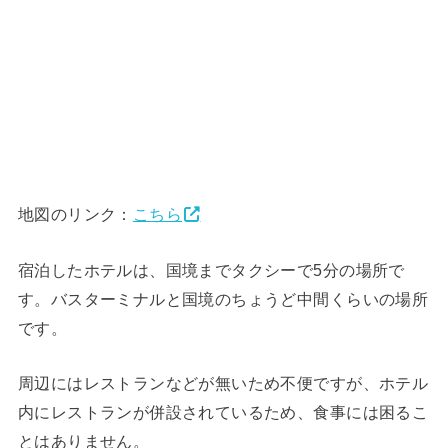
地図のリンク：
こちら
宿泊したホテルは、国境までタクシーで5分の場所で
す。バスターミナルと国境のちょうど中間くらいの場所
です。
周辺にはレストランなどが無いため不便ですが、ホテル
内にレストランが併設されているため、食事には困るこ
とはありません。