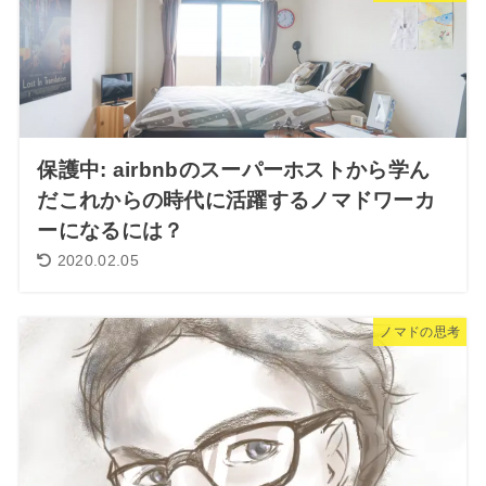
保護中: airbnbのスーパーホストから学ん
だこれからの時代に活躍するノマドワーカ
ーになるには？
2020.02.05
ノマドの思考