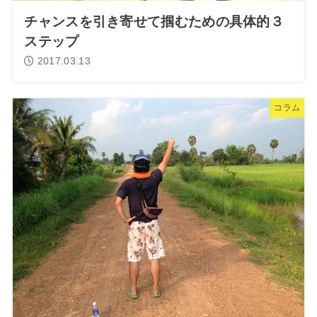
チャンスを引き寄せて掴むための具体的３
ステップ
2017.03.13
コラム