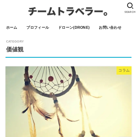
SEARCH
ホーム
プロフィール
ドローン(DRONE)
お問い合わせ
価値観
コラム