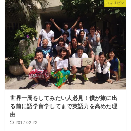
フィリピン
世界一周をしてみたい人必見！僕が旅に出
る前に語学留学してまで英語力を高めた理
由
2017.02.22