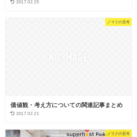
2017.02.25
ノマドの思考
価値観・考え方についての関連記事まとめ
2017.02.21
ノマドの思考