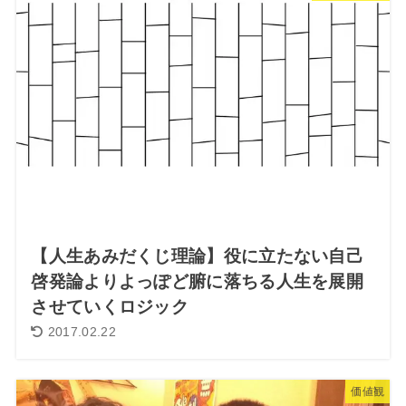
【人生あみだくじ理論】役に立たない自己
啓発論よりよっぽど腑に落ちる人生を展開
させていくロジック
2017.02.22
価値観