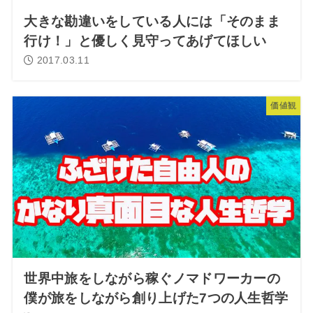
大きな勘違いをしている人には「そのまま
行け！」と優しく見守ってあげてほしい
2017.03.11
価値観
世界中旅をしながら稼ぐノマドワーカーの
僕が旅をしながら創り上げた7つの人生哲学