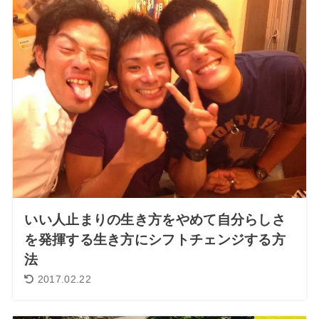
いい人止まりの生き方をやめて自分らしさ
を発揮する生き方にシフトチェンジする方
法
2017.02.22