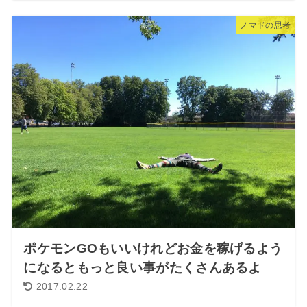
ノマドの思考
ポケモンGOもいいけれどお金を稼げるよう
になるともっと良い事がたくさんあるよ
2017.02.22