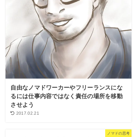
自由なノマドワーカーやフリーランスにな
るには仕事内容ではなく責任の場所を移動
させよう
2017.02.21
ノマドの思考