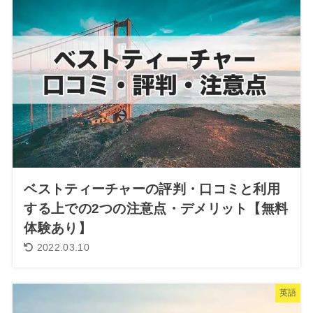
ベストティーチャーの評判・口コミと利用
する上での2つの注意点・デメリット【無料
体験あり】
2022.03.10
英語