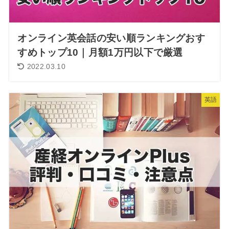
オンライン英会話の安い順ランキングおす
すめトップ10｜月額1万円以下で厳選
2022.03.10
英語