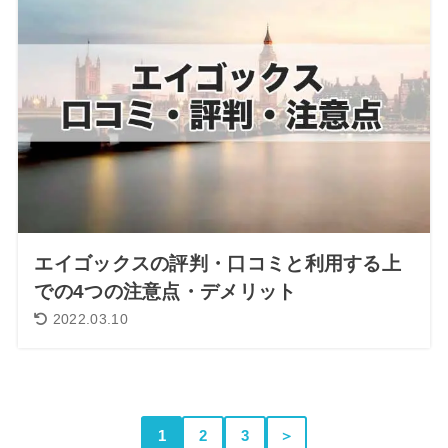
エイゴックスの評判・口コミと利用する上
での4つの注意点・デメリット
2022.03.10
1
2
3
＞