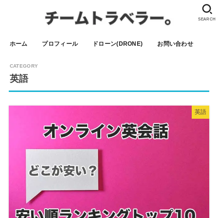
SEARCH
ホーム
プロフィール
ドローン(DRONE)
お問い合わせ
英語
英語