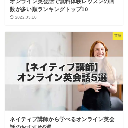
オンライン英会話で無料体験レッスンの回
数が多い順ランキングトップ10
2022.03.10
英語
ネイティブ講師から学べるオンライン英会
話のおすすめ5選