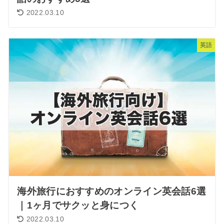
2022.03.10
英語
海外旅行におすすめのオンライン英会話6選
｜1ヶ月でサクッと身につく
2022.03.10