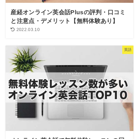
産経オンライン英会話Plusの評判・口コミ
と注意点・デメリット【無料体験あり】
2022.03.10
英語