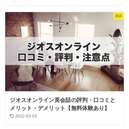
英語
ジオスオンライン英会話の評判・口コミと
メリット・デメリット【無料体験あり】
2022.03.10