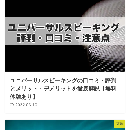
ユニバーサルスピーキングの口コミ・評判
とメリット・デメリットを徹底解説【無料
体験あり】
2022.03.10
英語