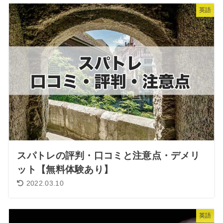
英語
スパトレの評判・口コミと注意点・デメリ
ット【無料体験あり】
2022.03.10
英語