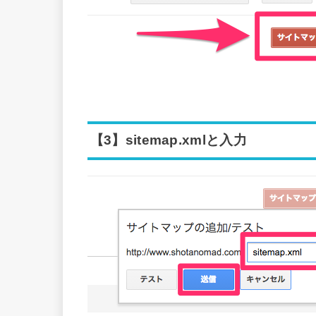
【3】sitemap.xmlと入力