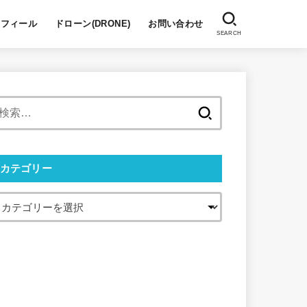
ロフィール
ドローン(DRONE)
お問い合わせ
SEARCH
検
索:
カテゴリー