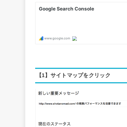
【1】サイトマップをクリック