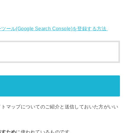
Google Search Console)を登録する方法
イトマップについてのご紹介と送信しておいた方がいい
。
出すため
に使われているものです。