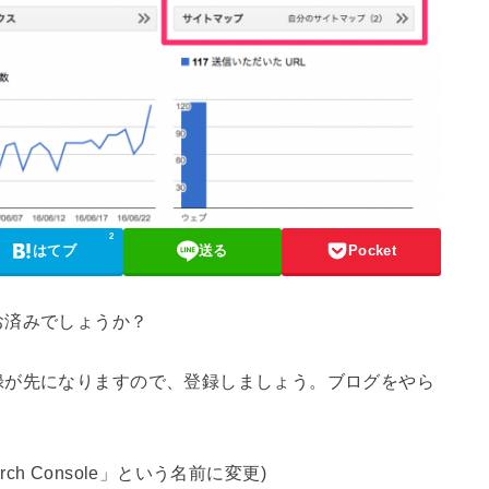
2
はてブ
送る
Pocket
お済みでしょうか？
録が先になりますので、登録しましょう。ブログをやら
ch Console」という名前に変更)