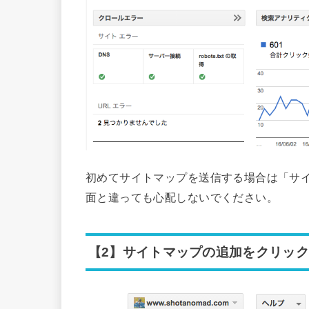
初めてサイトマップを送信する場合は「サ
面と違っても心配しないでください。
【2】サイトマップの追加をクリック