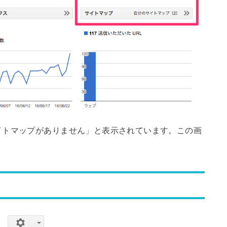
イトマップがありません」と表示されています。この画