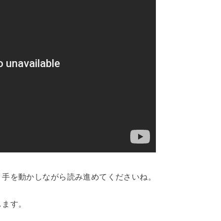
、手を動かしながら読み進めてくださいね。
します。