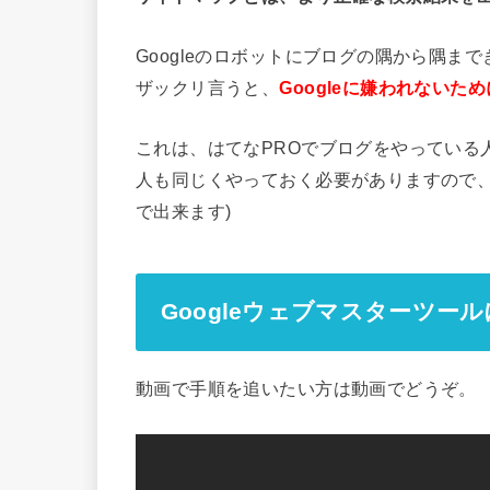
Googleのロボットにブログの隅から隅
ザックリ言うと、
Googleに嫌われないた
これは、はてなPROでブログをやっている人
人も同じくやっておく必要がありますので、
で出来ます)
Googleウェブマスターツ
動画で手順を追いたい方は動画でどうぞ。