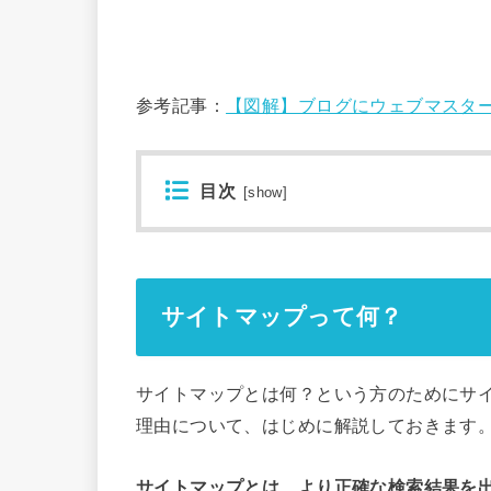
参考記事：
【図解】ブログにウェブマスターツール(
目次
[
show
]
サイトマップって何？
サイトマップとは何？という方のためにサ
理由について、はじめに解説しておきます
サイトマップとは、より正確な検索結果を