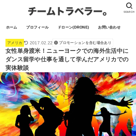
SEARCH
ホーム
プロフィール
ドローン(DRONE)
お問い合わせ
2017.02.22
アメリカ
プロモーションを含む場合あり
女性単身渡米！ニューヨークでの海外生活中に
ダンス留学や仕事を通して学んだアメリカでの
実体験談