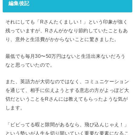
編集後記
それにしても「Rさんたくましい！」という印象が強く
残っていますが、Rさんがかなり節約していたこともあ
り、意外と生活費がかからないことに驚きました。
最低でも毎月30〜50万円はないと生活出来ないだろう
なと思っていたので。
また、英語力が大切なのではなく、コミュニケーション
を通じて、相手に伝えようとする意志の方がよっぽど大
切だということをRさんには教えてもらったような気が
します。
「ビビってる暇と隙間があるなら、飛び込んじゃえ！」
という勢いが人生を切り開いていく重要な要素になるこ