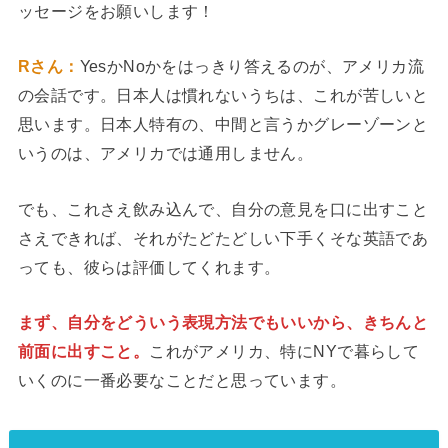
ッセージをお願いします！
Rさん：
YesかNoかをはっきり答えるのが、アメリカ流
の会話です。日本人は慣れないうちは、これが苦しいと
思います。日本人特有の、中間と言うかグレーゾーンと
いうのは、アメリカでは通用しません。
でも、これさえ飲み込んで、自分の意見を口に出すこと
さえできれば、それがたどたどしい下手くそな英語であ
っても、彼らは評価してくれます。
まず、自分をどういう表現方法でもいいから、きちんと
前面に出すこと。
これがアメリカ、特にNYで暮らして
いくのに一番必要なことだと思っています。