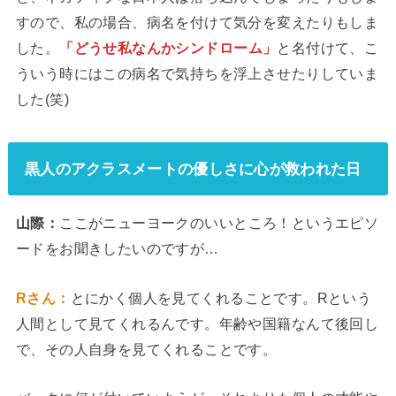
すので、私の場合、病名を付けて気分を変えたりもしま
した。
「どうせ私なんかシンドローム」
と名付けて、こ
ういう時にはこの病名で気持ちを浮上させたりしていま
した(笑)
黒人のアクラスメートの優しさに心が救われた日
山際：
ここがニューヨークのいいところ！というエピソ
ードをお聞きしたいのですが…
Rさん：
とにかく個人を見てくれることです。Rという
人間として見てくれるんです。年齢や国籍なんて後回し
で、その人自身を見てくれることです。