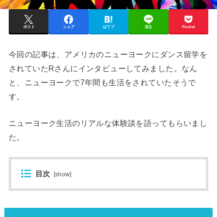
ポスト
シェア
はてブ
送る
Pocket
今回の記事は、アメリカのニューヨークにダンス留学を
されていたRさんにインタビューしてみました。なん
と、ニューヨークで7年間も生活をされていたそうで
す。
ニューヨーク生活のリアルな体験談を語ってもらいまし
た。
目次
[
show
]