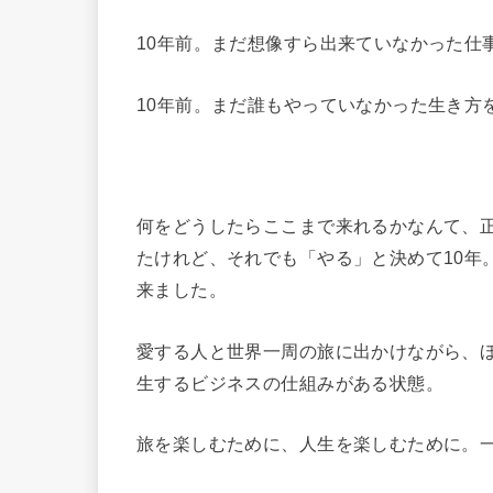
10年前。まだ想像すら出来ていなかった仕
10年前。まだ誰もやっていなかった生き方
何をどうしたらここまで来れるかなんて、
たけれど、それでも「やる」と決めて10年
来ました。
愛する人と世界一周の旅に出かけながら、
生するビジネスの仕組みがある状態。
旅を楽しむために、人生を楽しむために。