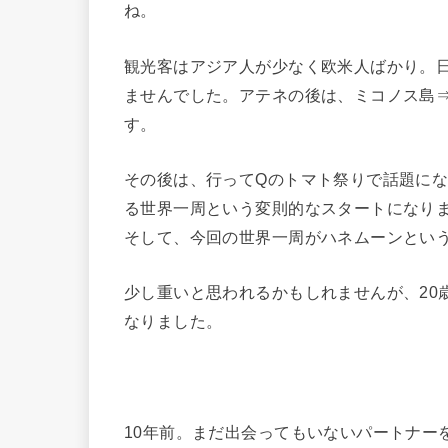
ね。
観光客はアジア人が少なく欧米人ばかり。
ませんでした。アテネの後は、ミコノス島
す。
その後は、行ってQのトマト祭りで話題に
る世界一周という変則的なスタートになり
そして、今回の世界一周がハネムーンとい
少し重いと思われるかもしれませんが、20
なりました。
10年前。まだ出会ってもいないパートナー