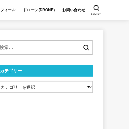
ロフィール
ドローン(DRONE)
お問い合わせ
SEARCH
検
索:
カテゴリー