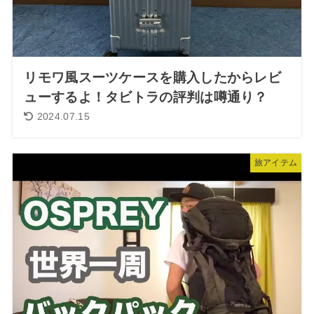
リモワ風スーツケースを購入したからレビ
ューするよ！タビトラの評判は噂通り？
2024.07.15
旅アイテム