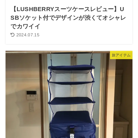
【LUSHBERRYスーツケースレビュー】U
SBソケット付でデザインが渋くてオシャレ
でカワイイ
2024.07.15
旅アイテム