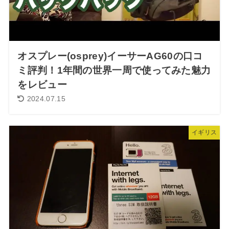
オスプレー(osprey)イーサーAG60の口コ
ミ評判！1年間の世界一周で使ってみた魅力
をレビュー
2024.07.15
イギリス