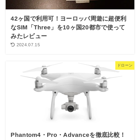
42ヶ国で利用可！ヨーロッパ周遊に超便利
なSIM「Three」を10ヶ国20都市で使って
みたレビュー
2024.07.15
ドローン
Phantom4・Pro・Advanceを徹底比較！