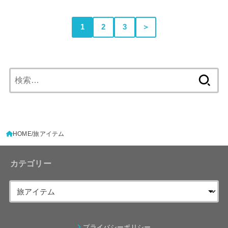
1
2
3
＞
検
索:
HOME
旅アイテム
カテゴリー
プライバシーポリシー