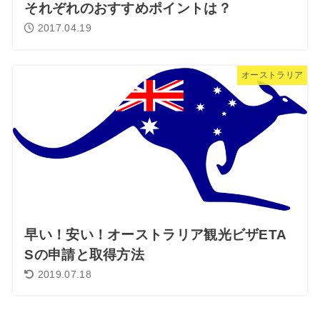
それぞれのおすすめポイントは？
2017.04.19
オーストラリア
早い！安い！オーストラリア観光ビザETA
Sの申請と取得方法
2019.07.18