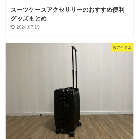
スーツケースアクセサリーのおすすめ便利
グッズまとめ
2024.07.15
旅アイテム