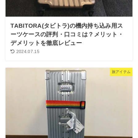
TABITORA(タビトラ)の機内持ち込み用ス
ーツケースの評判・口コミは？メリット・
デメリットを徹底レビュー
2024.07.15
旅アイテム