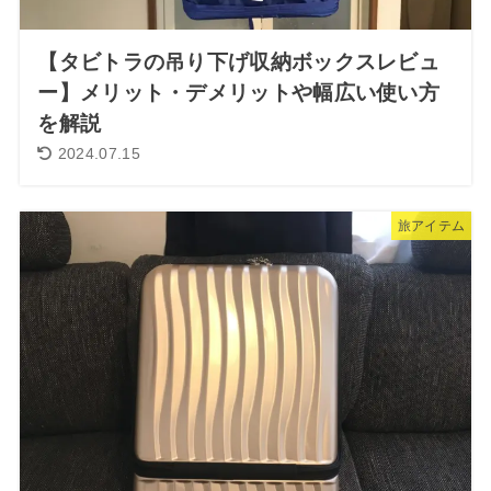
【タビトラの吊り下げ収納ボックスレビュ
ー】メリット・デメリットや幅広い使い方
を解説
2024.07.15
旅アイテム