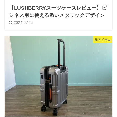
【LUSHBERRYスーツケースレビュー】ビ
ジネス用に使える渋いメタリックデザイン
2024.07.15
旅アイテム