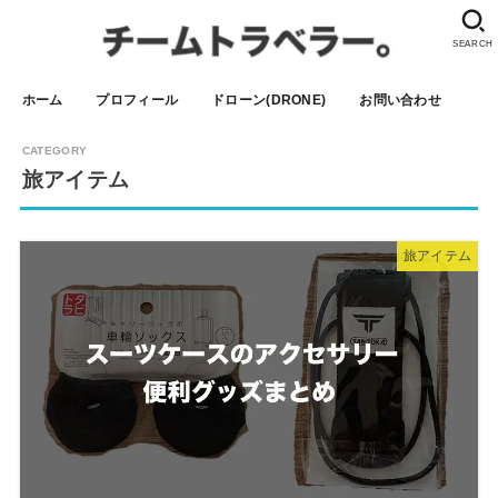
SEARCH
ホーム
プロフィール
ドローン(DRONE)
お問い合わせ
旅アイテム
旅アイテム