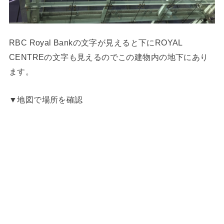
RBC Royal Bankの文字が見えると下にROYAL
CENTREの文字も見えるのでこの建物内の地下にあり
ます。
▼地図で場所を確認