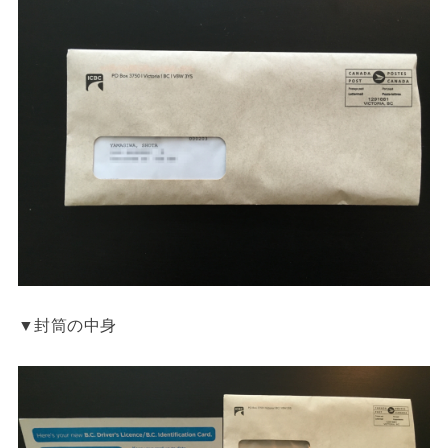
▼封筒の中身