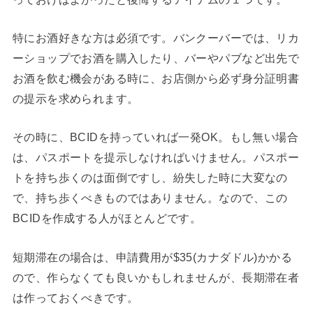
特にお酒好きな方は必須です。バンクーバーでは、リカ
ーショップでお酒を購入したり、バーやパブなど出先で
お酒を飲む機会がある時に、お店側から必ず身分証明書
の提示を求められます。
その時に、BCIDを持っていれば一発OK。もし無い場合
は、パスポートを提示しなければいけません。パスポー
トを持ち歩くのは面倒ですし、紛失した時に大変なの
で、持ち歩くべきものではありません。なので、この
BCIDを作成する人がほとんどです。
短期滞在の場合は、申請費用が$35(カナダドル)かかる
ので、作らなくても良いかもしれませんが、長期滞在者
は作っておくべきです。