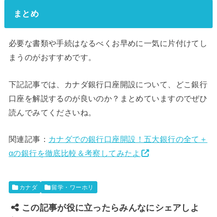
まとめ
必要な書類や手続はなるべくお早めに一気に片付けてし
まうのがおすすめです。
下記記事では、カナダ銀行口座開設について、どこ銀行
口座を解説するのが良いのか？まとめていますのでぜひ
読んでみてくださいね。
関連記事：
カナダでの銀行口座開設！五大銀行の全て＋
αの銀行を徹底比較＆考察してみたよ
カナダ
留学・ワーホリ
この記事が役に立ったらみんなにシェアしよ