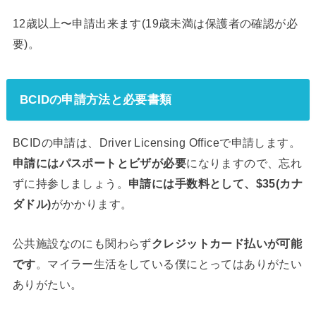
12歳以上〜申請出来ます(19歳未満は保護者の確認が必
要)。
BCIDの申請方法と必要書類
BCIDの申請は、Driver Licensing Officeで申請します。
申請にはパスポートとビザが必要
になりますので、忘れ
ずに持参しましょう。
申請には手数料として、$35(カナ
ダドル)
がかかります。
公共施設なのにも関わらず
クレジットカード払いが可能
です
。マイラー生活をしている僕にとってはありがたい
ありがたい。