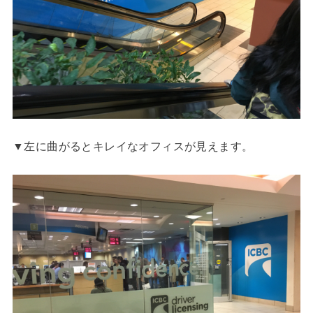
▼左に曲がるとキレイなオフィスが見えます。