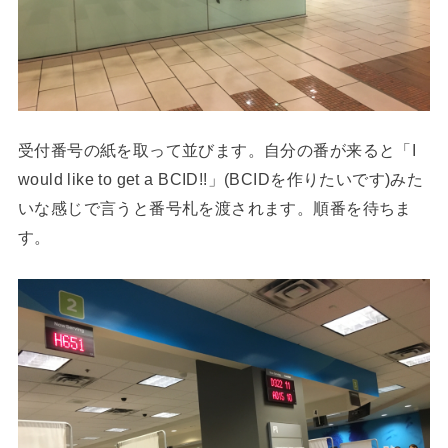
受付番号の紙を取って並びます。自分の番が来ると「I
would like to get a BCID!!」(BCIDを作りたいです)みた
いな感じで言うと番号札を渡されます。順番を待ちま
す。