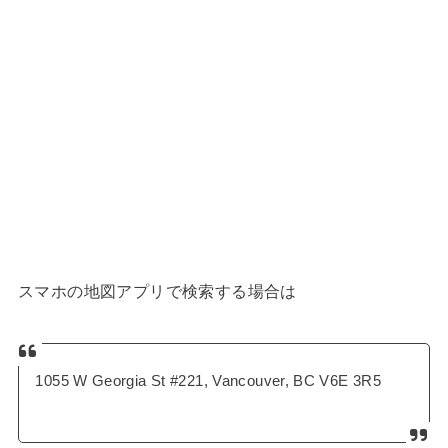
スマホの地図アプリで検索する場合は
1055 W Georgia St #221, Vancouver, BC V6E 3R5