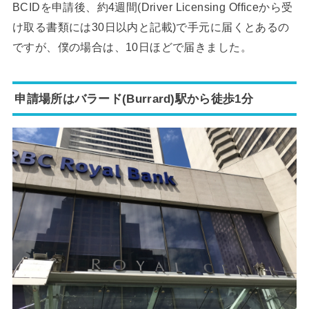
BCIDを申請後、約4週間(Driver Licensing Officeから受
け取る書類には30日以内と記載)で手元に届くとあるの
ですが、僕の場合は、10日ほどで届きました。
申請場所はバラード(Burrard)駅から徒歩1分