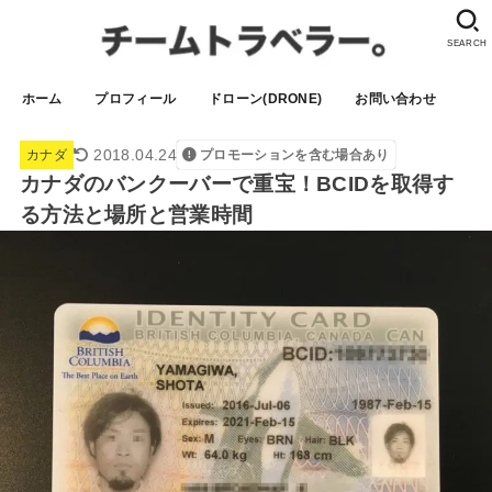
SEARCH
ホーム
プロフィール
ドローン(DRONE)
お問い合わせ
2018.04.24
カナダ
プロモーションを含む場合あり
カナダのバンクーバーで重宝！BCIDを取得す
る方法と場所と営業時間