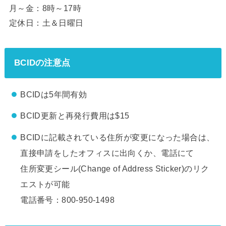
月～金：8時～17時
定休日：土＆日曜日
BCIDの注意点
BCIDは5年間有効
BCID更新と再発行費用は$15
BCIDに記載されている住所が変更になった場合は、
直接申請をしたオフィスに出向くか、電話にて
住所変更シール(Change of Address Sticker)のリク
エストが可能
電話番号：800-950-1498