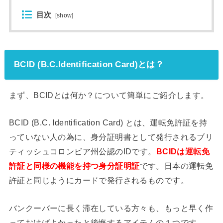
目次
[
show
]
BCID (B.C.Identification Card)とは？
まず、BCIDとは何か？について簡単にご紹介します。
BCID (B.C. Identification Card) とは、運転免許証を持
っていない人の為に、身分証明書として発行されるブリ
ティッシュコロンビア州公認のIDです。
BCIDは運転免
許証と同様の機能を持つ身分証明証
です。日本の運転免
許証と同じようにカードで発行されるものです。
バンクーバーに長く滞在している方々も、もっと早く作
っておけばよかったと後悔するアイテムの１つです。