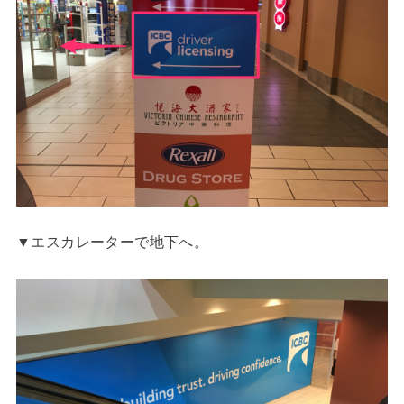
▼エスカレーターで地下へ。