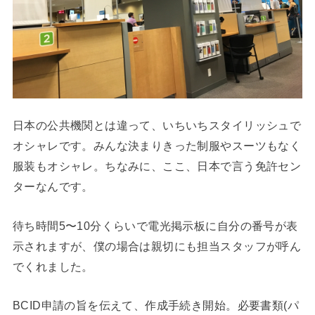
日本の公共機関とは違って、いちいちスタイリッシュで
オシャレです。みんな決まりきった制服やスーツもなく
服装もオシャレ。ちなみに、ここ、日本で言う免許セン
ターなんです。
待ち時間5〜10分くらいで電光掲示板に自分の番号が表
示されますが、僕の場合は親切にも担当スタッフが呼ん
でくれました。
BCID申請の旨を伝えて、作成手続き開始。必要書類(パ