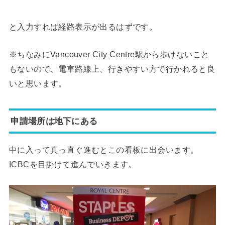
と入力すれば経路表示が出るはずです。
※ちなみにVancouver City Centre駅から歩けないこと
もないので、電車路線上、行きやすい方で行かれると良
いと思います。
申請場所は地下にある
中に入って真っ直ぐ進むとこの看板に出会います。
ICBCを目掛けて進んでいきます。