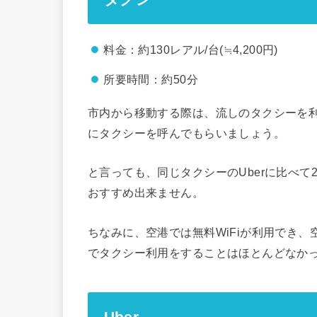
料金：約130レアル/台(≒4,200円)
所要時間：約50分
市内から移動する際は、流しのタクシーを
にタクシーを呼んでもらいましょう。
と言っても、同じタクシーのUberに比べ
おすすめ出来ません。
ちなみに、空港では無料WiFiが利用でき、
でタクシー利用をすることはほとんどなか
Uber