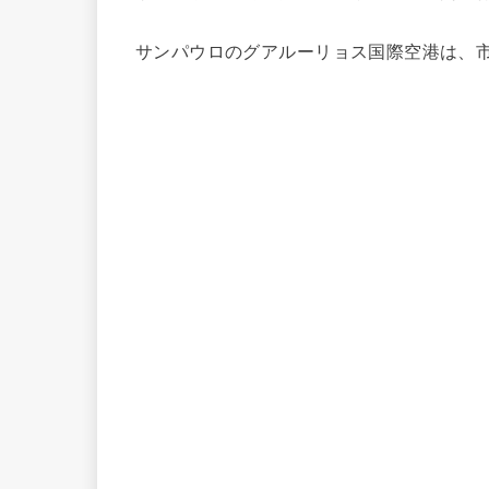
サンパウロのグアルーリョス国際空港は、市