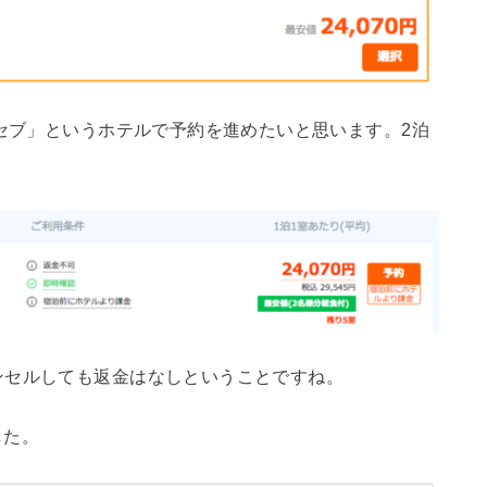
 セブ」というホテルで予約を進めたいと思います。2泊
ンセルしても返金はなしということですね。
した。