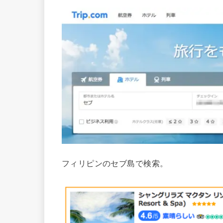
フィリピンのセブ島で検索。