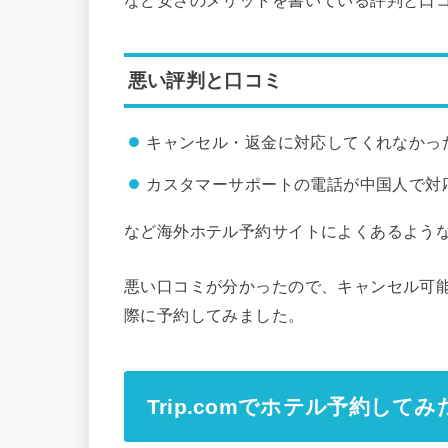
悪い評判と口コミ
キャンセル・返金に対応してくれなかっ
カスタマーサポートの電話が中国人で対
など海外ホテル予約サイトによくあるよう
悪い口コミが分かったので、キャンセル可
際に予約してみました。
Trip.comでホテル予約して