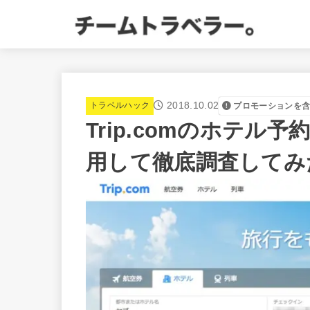
2018.10.02
トラベルハック
プロモーションを
Trip.comのホテ
用して徹底調査してみ