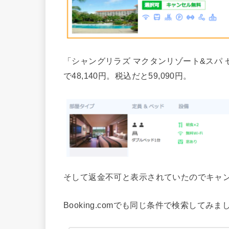
「シャングリラズ マクタンリゾート&スパ
で48,140円。税込だと59,090円。
そして返金不可と表示されていたのでキャ
Booking.comでも同じ条件で検索してみま