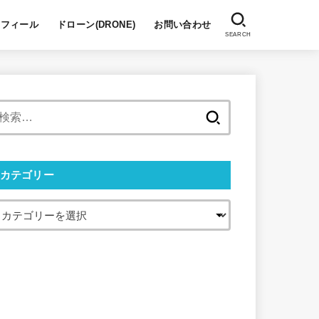
ロフィール
ドローン(DRONE)
お問い合わせ
SEARCH
検
索:
カテゴリー