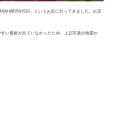
M MERNISSI」というお店に行ってきました。お店
やすい看板が出ていなかったため、上記写真の地図か