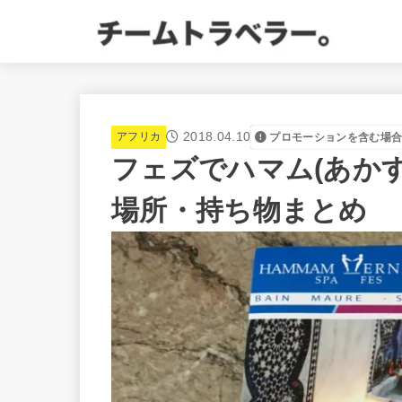
2018.04.10
アフリカ
プロモーションを含む場
フェズでハマム(あか
場所・持ち物まとめ