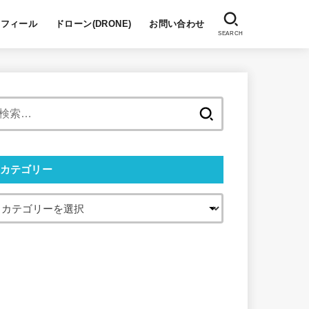
ロフィール
ドローン(DRONE)
お問い合わせ
SEARCH
検
索:
カテゴリー