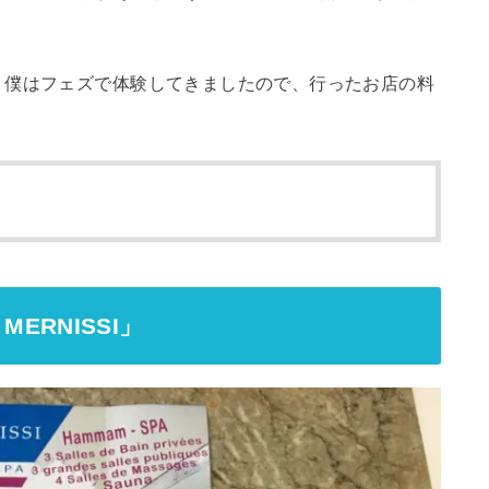
、僕はフェズで体験してきましたので、行ったお店の料
。
ERNISSI」