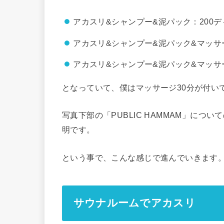
アカスリ&シャンプー&泥パック：200
アカスリ&シャンプー&泥パック&マッサー
アカスリ&シャンプー&泥パック&マッサー
となっていて、僕はマッサージ30分が付い
写真下部の「PUBLIC HAMMAM」に
明です。
という事で、こんな感じで進んでいきます
サウナルームでアカスリ