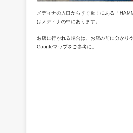
メディナの入口からすぐ近くにある「HAMMA
はメディナの中にあります。
お店に行かれる場合は、お店の前に分かり
Googleマップをご参考に。