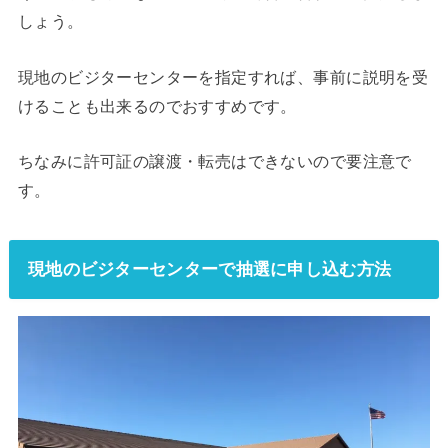
しょう。
現地のビジターセンターを指定すれば、事前に説明を受
けることも出来るのでおすすめです。
ちなみに許可証の譲渡・転売はできないので要注意で
す。
現地のビジターセンターで抽選に申し込む方法