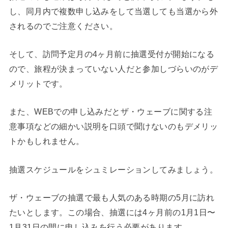
し、同月内で複数申し込みをして当選しても当選から外
されるのでご注意ください。
そして、訪問予定月の4ヶ月前に抽選受付が開始になる
ので、旅程が決まっていない人だと参加しづらいのがデ
メリットです。
また、WEBでの申し込みだとザ・ウェーブに関する注
意事項などの細かい説明を口頭で聞けないのもデメリッ
トかもしれません。
抽選スケジュールをシュミレーションしてみましょう。
ザ・ウェーブの抽選で最も人気のある時期の5月に訪れ
たいとします。この場合、抽選には4ヶ月前の1月1日〜
1月31日の間に申し込みを行う必要があります。