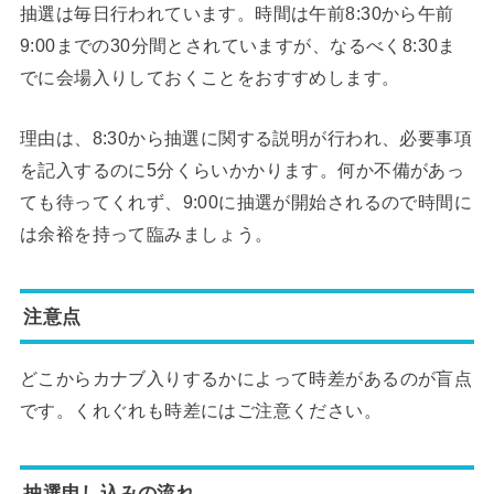
抽選は毎日行われています。時間は午前8:30から午前
9:00までの30分間とされていますが、なるべく8:30ま
でに会場入りしておくことをおすすめします。
理由は、8:30から抽選に関する説明が行われ、必要事項
を記入するのに5分くらいかかります。何か不備があっ
ても待ってくれず、9:00に抽選が開始されるので時間に
は余裕を持って臨みましょう。
注意点
どこからカナブ入りするかによって時差があるのが盲点
です。くれぐれも時差にはご注意ください。
抽選申し込みの流れ