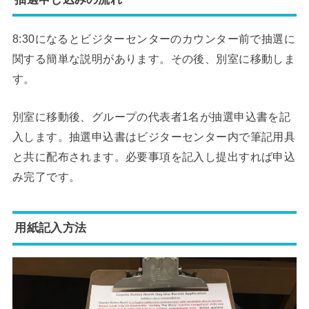
8:30になるとビジターセンターのカウンター前で抽選に
関する簡単な説明があります。その後、別室に移動しま
す。
別室に移動後、グループの代表者1名が抽選申込書を記
入します。抽選申込書はビジターセンター内で筆記用具
と共に配布されます。必要事項を記入し提出すれば申込
み完了です。
用紙記入方法