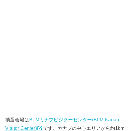
抽選会場は
BLMカナブビジターセンター(BLM Kanab
Visitor Center)
です。カナブの中心エリアから約1km