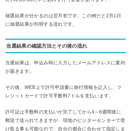
抽選結果が分かるのは翌月初です。この例だと2月1日
に抽選結果が判明する流れです。
当選結果の確認方法とその後の流れ
当選結果は、申込み時に入力したメールアドレスに案内
が届きます。
その後、WEB上で許可申請書に旅行情報を記入し、ク
レジットカードで許可手数料7ドルを支払います。
許可証は手数料の支払いが完了してから4～6週間後に
郵送で送られてきますが、現地のビジターセンターで受
け取る事も可能なので、自分の都合に合わせて指定しま