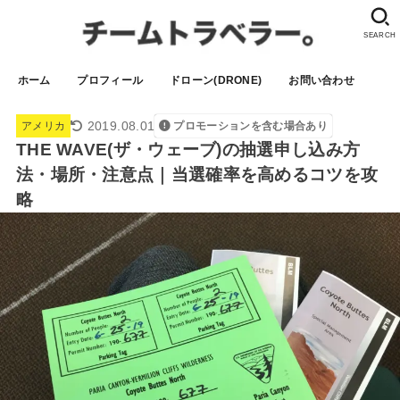
SEARCH
ホーム
プロフィール
ドローン(DRONE)
お問い合わせ
2019.08.01
アメリカ
プロモーションを含む場合あり
THE WAVE(ザ・ウェーブ)の抽選申し込み方
法・場所・注意点｜当選確率を高めるコツを攻
略