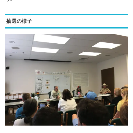
抽選の様子