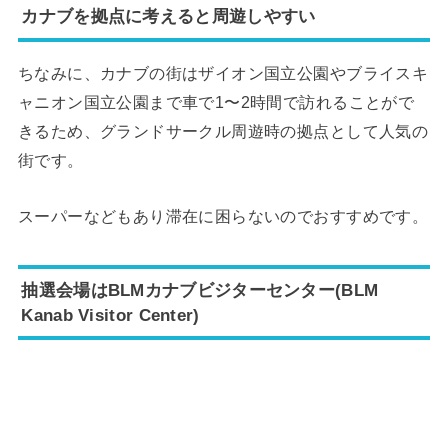
カナブを拠点に考えると周遊しやすい
ちなみに、カナブの街はザイオン国立公園やブライスキ
ャニオン国立公園まで車で1〜2時間で訪れることがで
きるため、グランドサークル周遊時の拠点として人気の
街です。
スーパーなどもあり滞在に困らないのでおすすめです。
抽選会場はBLMカナブビジターセンター(BLM
Kanab Visitor Center)