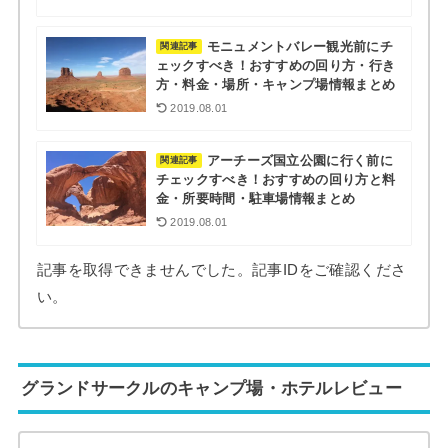
モニュメントバレー観光前にチ
関連記事
ェックすべき！おすすめの回り方・行き
方・料金・場所・キャンプ場情報まとめ
2019.08.01
アーチーズ国立公園に行く前に
関連記事
チェックすべき！おすすめの回り方と料
金・所要時間・駐車場情報まとめ
2019.08.01
記事を取得できませんでした。記事IDをご確認くださ
い。
グランドサークルのキャンプ場・ホテルレビュー