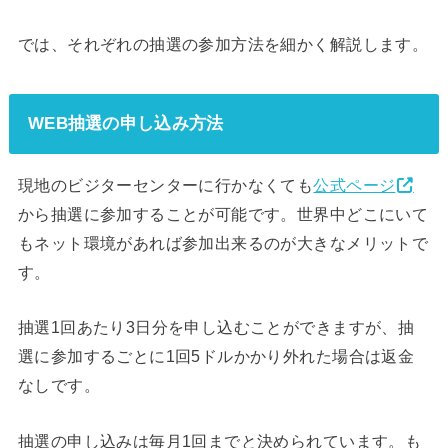
では、それぞれの抽選の参加方法を細かく解説します。
WEB抽選の申し込み方法
現地のビジターセンターに行かなくても
公式ページ
から抽選に参加することが可能です。世界中どこにいて
もネット環境があれば参加出来るのが大きなメリットで
す。
抽選1回あたり3日分を申し込むことができますが、抽
選に参加するごとに1回5ドルかかり外れた場合は返金
なしです。
抽選の申し込みは毎月1回までと決められています。も