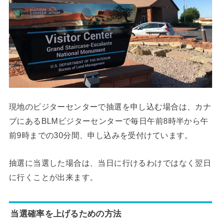
現地のビジターセンターで抽選を申し込む場合は、カナ
ブにあるBLMビジターセンターで毎日午前8時半から午
前9時までの30分間、申し込みを受付けています。
抽選に当選した場合は、当日に行けるわけではなく翌日
に行くことが出来ます。
当選確率を上げるための方法