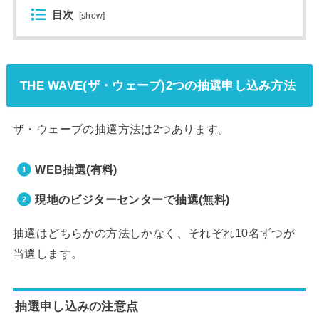
目次
[
show
]
THE WAVE(ザ・ウェーブ)2つの抽選申し込み方法
ザ・ウェーブの抽選方法は2つあります。
WEB抽選(有料)
現地のビジターセンターで抽選(無料)
抽選はどちらかの方法しかなく、それぞれ10名ずつが
当選します。
抽選申し込みの注意点