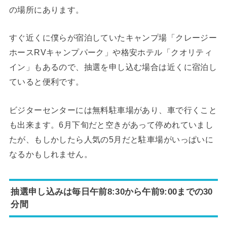
の場所にあります。
すぐ近くに僕らが宿泊していたキャンプ場「クレージー
ホースRVキャンプパーク」や格安ホテル「クオリティ
イン」もあるので、抽選を申し込む場合は近くに宿泊し
ていると便利です。
ビジターセンターには無料駐車場があり、車で行くこと
も出来ます。6月下旬だと空きがあって停めれていまし
たが、もしかしたら人気の5月だと駐車場がいっぱいに
なるかもしれません。
抽選申し込みは毎日午前8:30から午前9:00までの30
分間