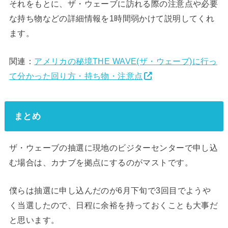
それをもとに、ザ・ウェーブに訪れる際の注意点や必要
な持ち物などの詳細情報を1時間弱かけて説明してくれ
ます。
関連：
アメリカの秘境THE WAVE(ザ・ウェーブ)に行っ
て分かった回り方・持ち物・注意点
まとめ
ザ・ウェーブの抽選に現地のビジターセンターで申し込
む場合は、カナブを拠点にするのがマストです。
僕らは抽選に申し込んだのが6月下旬で3回目でようや
く当選したので、日程に余裕を持っておくことも大事だ
と思います。