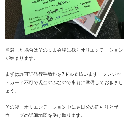
当選した場合はそのまま会場に残りオリエンテーション
が始まります。
まずは許可証発行手数料を7ドル支払います。クレジッ
トカード不可で現金のみなので事前に準備しておきまし
ょう。
その後、オリエンテーション中に翌日分の許可証とザ・
ウェーブの詳細地図を受け取ります。