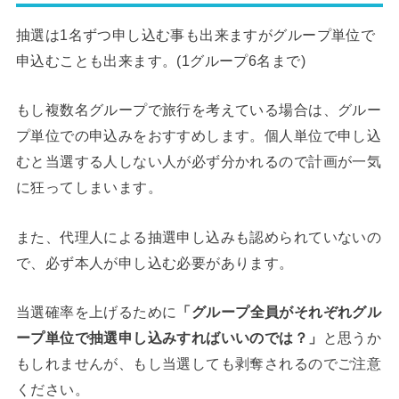
抽選は1名ずつ申し込む事も出来ますがグループ単位で
申込むことも出来ます。(1グループ6名まで)
もし複数名グループで旅行を考えている場合は、グルー
プ単位での申込みをおすすめします。個人単位で申し込
むと当選する人しない人が必ず分かれるので計画が一気
に狂ってしまいます。
また、代理人による抽選申し込みも認められていないの
で、必ず本人が申し込む必要があります。
当選確率を上げるために
「グループ全員がそれぞれグル
ープ単位で抽選申し込みすればいいのでは？」
と思うか
もしれませんが、もし当選しても剥奪されるのでご注意
ください。