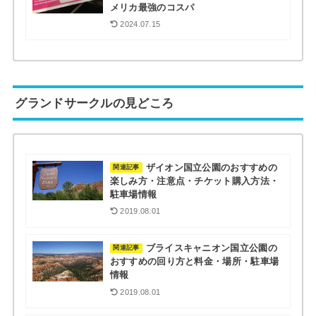
メリカ最強のコスパ
2024.07.15
グランドサークルの見どころ
ザイオン国立公園のおすすめの
関連記事
楽しみ方・注意点・チケット購入方法・
駐車場情報
2019.08.01
ブライスキャニオン国立公園の
関連記事
おすすめの回り方と料金・場所・駐車場
情報
2019.08.01