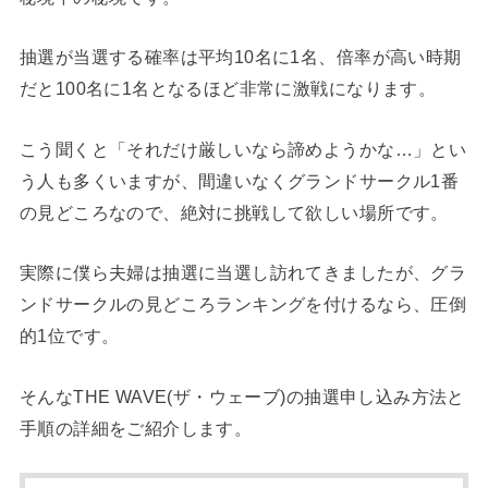
抽選が当選する確率は平均10名に1名、倍率が高い時期
だと100名に1名となるほど非常に激戦になります。
こう聞くと「それだけ厳しいなら諦めようかな…」とい
う人も多くいますが、間違いなくグランドサークル1番
の見どころなので、絶対に挑戦して欲しい場所です。
実際に僕ら夫婦は抽選に当選し訪れてきましたが、グラ
ンドサークルの見どころランキングを付けるなら、圧倒
的1位です。
そんなTHE WAVE(ザ・ウェーブ)の抽選申し込み方法と
手順の詳細をご紹介します。