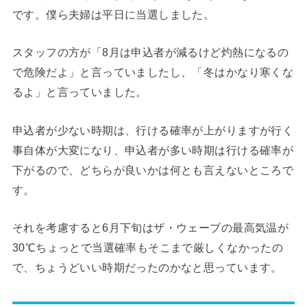
です。僕ら夫婦は平日に当選しました。
スタッフの方が「8月は申込者が減るけど灼熱になるの
で危険だよ」と言っていましたし、「冬はかなり寒くな
るよ」と言っていました。
申込者が少ない時期は、行ける確率が上がりますが行く
事自体が大変になり、申込者が多い時期は行ける確率が
下がるので、どちらが良いかは何とも言えないところで
す。
それを考慮すると6月下旬はザ・ウェーブの最高気温が
30℃ちょっとで当選確率もそこまで厳しくなかったの
で、ちょうどいい時期だったのかなと思っています。