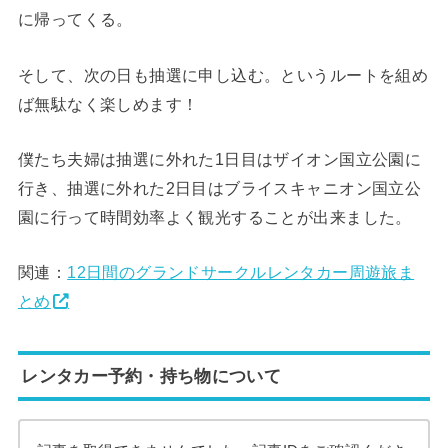
に帰ってくる。
そして、次の日も抽選に申し込む。というルートを組め
ば無駄なく楽しめます！
僕たち夫婦は抽選に外れた1日目はザイオン国立公園に
行き、抽選に外れた2日目はブライスキャニオン国立公
園に行って時間効率よく観光することが出来ました。
関連：
12日間のグランドサークルレンタカー周遊旅ま
とめ
レンタカー予約・持ち物について