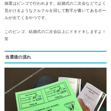
抽選はビンゴで行われます。結婚式の二次会などでよく
見かけるようなクルクルを回して数字が書いてあるボー
ルが出てくるやつです。
このビンゴ、結婚式の二次会以上にドキドキしますよ！
笑
当選後の流れ