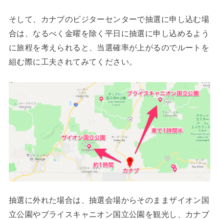
そして、カナブのビジターセンターで抽選に申し込む場
合は、なるべく金曜を除く平日に抽選に申し込めるよう
に旅程を考えられると、当選確率が上がるのでルートを
組む際に工夫されてみてください。
抽選に外れた場合は、抽選会場からそのままザイオン国
立公園やブライスキャニオン国立公園を観光し、カナブ